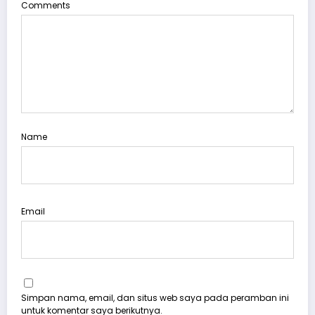
Comments
Name
Email
Simpan nama, email, dan situs web saya pada peramban ini
untuk komentar saya berikutnya.