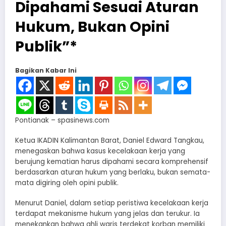
Dipahami Sesuai Aturan
Hukum, Bukan Opini
Publik”*
Bagikan Kabar Ini
Pontianak – spasinews.com
Ketua IKADIN Kalimantan Barat, Daniel Edward Tangkau,
menegaskan bahwa kasus kecelakaan kerja yang
berujung kematian harus dipahami secara komprehensif
berdasarkan aturan hukum yang berlaku, bukan semata-
mata digiring oleh opini publik.
Menurut Daniel, dalam setiap peristiwa kecelakaan kerja
terdapat mekanisme hukum yang jelas dan terukur. Ia
menekankan bahwa ahli waris terdekat korban memiliki