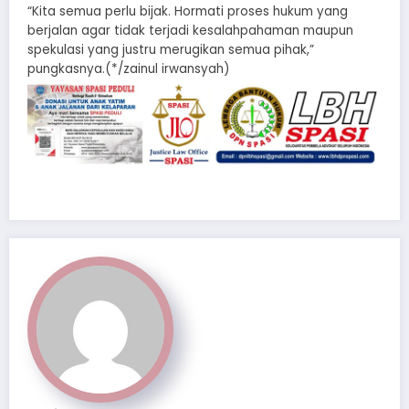
“Kita semua perlu bijak. Hormati proses hukum yang
berjalan agar tidak terjadi kesalahpahaman maupun
spekulasi yang justru merugikan semua pihak,”
pungkasnya.(*/zainul irwansyah)