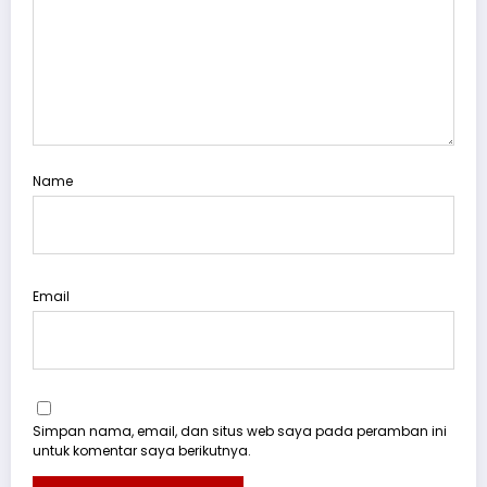
Name
Email
Simpan nama, email, dan situs web saya pada peramban ini
untuk komentar saya berikutnya.