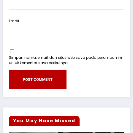
Email
Simpan nama, email, dan situs web saya pada peramban ini
untuk komentar saya berikutnya.
You May Have Missed