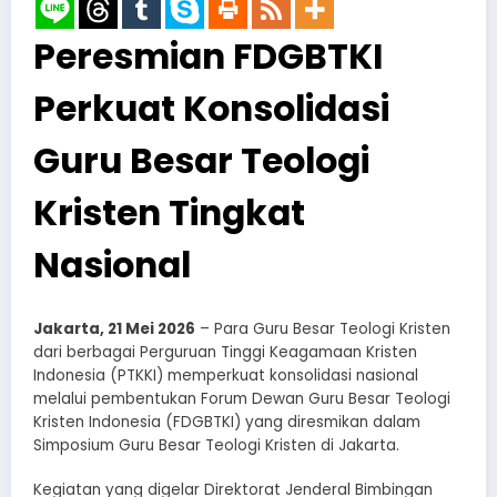
Peresmian FDGBTKI
Perkuat Konsolidasi
Guru Besar Teologi
Kristen Tingkat
Nasional
Jakarta, 21 Mei 2026
– Para Guru Besar Teologi Kristen
dari berbagai Perguruan Tinggi Keagamaan Kristen
Indonesia (PTKKI) memperkuat konsolidasi nasional
melalui pembentukan Forum Dewan Guru Besar Teologi
Kristen Indonesia (FDGBTKI) yang diresmikan dalam
Simposium Guru Besar Teologi Kristen di Jakarta.
Kegiatan yang digelar Direktorat Jenderal Bimbingan