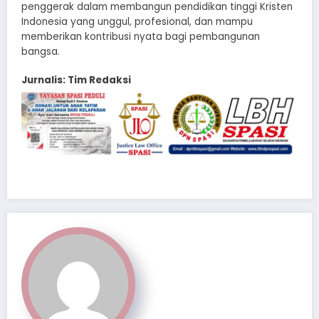
penggerak dalam membangun pendidikan tinggi Kristen
Indonesia yang unggul, profesional, dan mampu
memberikan kontribusi nyata bagi pembangunan
bangsa.
Jurnalis: Tim Redaksi