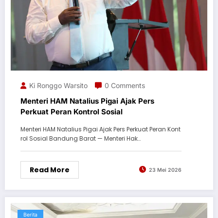
Ki Ronggo Warsito
0 Comments
Menteri HAM Natalius Pigai Ajak Pers
Perkuat Peran Kontrol Sosial
Menteri HAM Natalius Pigai Ajak Pers Perkuat Peran Kont
rol Sosial Bandung Barat — Menteri Hak…
Read More
23 Mei 2026
Berita