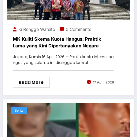
Ki Ronggo Warsito
0 Comments
MK Kuliti Skema Kuota Hangus: Praktik
Lama yang Kini Dipertanyakan Negara
Jakarta, Kamis 16 April 2026 — Praktik kuota internet ha
ngus yang selama ini dianggap lumrah…
Read More
17 April 2026
Berita