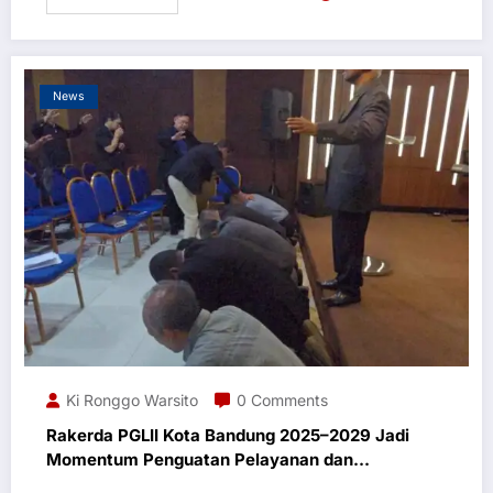
News
Ki Ronggo Warsito
0 Comments
Rakerda PGLII Kota Bandung 2025–2029 Jadi
Momentum Penguatan Pelayanan dan
Persatuan Gereja