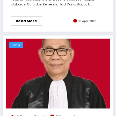
olaborasi Guru dan Kemenag Jadi Kunci Bogor, 17…
Read More
18 April 2026
Berita