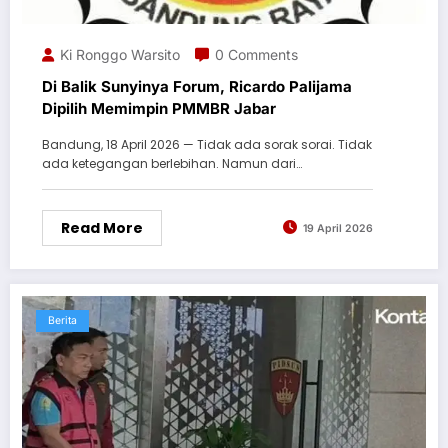
Ki Ronggo Warsito
0 Comments
Di Balik Sunyinya Forum, Ricardo Palijama
Dipilih Memimpin PMMBR Jabar
Bandung, 18 April 2026 — Tidak ada sorak sorai. Tidak
ada ketegangan berlebihan. Namun dari…
Read More
19 April 2026
Berita