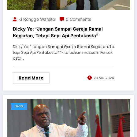
Ki Ronggo Warsito
0 Comments
Dicky Yo: “Jangan Sampai Gereja Ramai
Kegiatan, Tetapi Sepi Api Pentakosta”
Dicky Yo: “Jangan Sampai Gereja Ramai Kegiatan, Te
tapi Sepi Api Pentakosta” “Kita bukan museum Pentak
osta.…
Read More
23 Mei 2026
Berita