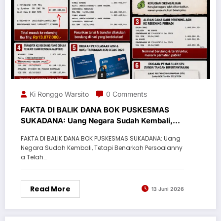
Ki Ronggo Warsito
0 Comments
FAKTA DI BALIK DANA BOK PUSKESMAS
SUKADANA: Uang Negara Sudah Kembali,
Tetapi Benarkah Persoalannya Telah Usai?
FAKTA DI BALIK DANA BOK PUSKESMAS SUKADANA: Uang
Negara Sudah Kembali, Tetapi Benarkah Persoalanny
a Telah…
Read More
13 Juni 2026