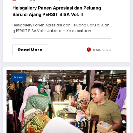
Helsgallery Panen Apresiasi dan Peluang
Baru di Ajang PERSIT BISA Vol. II
Helsgallery Panen Apresiasi dan Peluang Baru di Ajan
g PERSIT BISA Vol. II Jakarta — Keikutsertaan…
Read More
11 Mei 2026
News