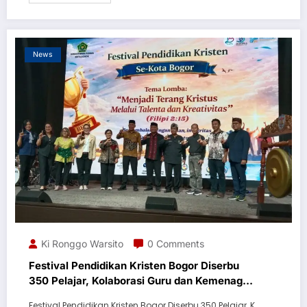
News
Ki Ronggo Warsito
0 Comments
Festival Pendidikan Kristen Bogor Diserbu
350 Pelajar, Kolaborasi Guru dan Kemenag
Jadi Kunci
Festival Pendidikan Kristen Bogor Diserbu 350 Pelajar, K