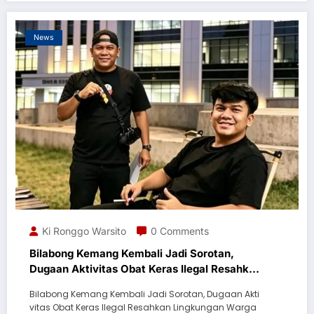
News
Ki Ronggo Warsito
0 Comments
Bilabong Kemang Kembali Jadi Sorotan,
Dugaan Aktivitas Obat Keras Ilegal Resahkan
Lingkungan
Bilabong Kemang Kembali Jadi Sorotan, Dugaan Akti
vitas Obat Keras Ilegal Resahkan Lingkungan Warga