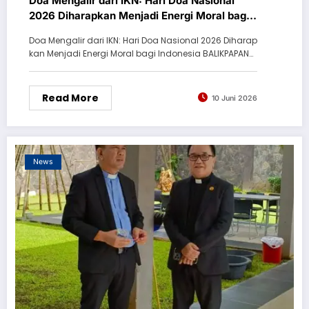
Doa Mengalir dari IKN: Hari Doa Nasional
2026 Diharapkan Menjadi Energi Moral bagi
Indonesia
Doa Mengalir dari IKN: Hari Doa Nasional 2026 Diharap
kan Menjadi Energi Moral bagi Indonesia BALIKPAPAN…
Read More
10 Juni 2026
News