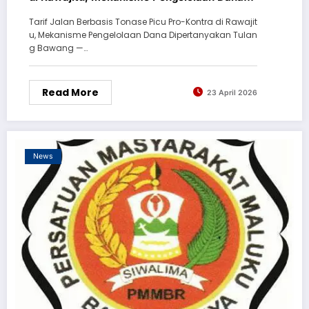
Dipertanyakan
Tarif Jalan Berbasis Tonase Picu Pro-Kontra di Rawajit
u, Mekanisme Pengelolaan Dana Dipertanyakan Tulan
g Bawang —…
Read More
23 April 2026
News