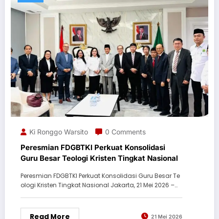
Ki Ronggo Warsito
0 Comments
Peresmian FDGBTKI Perkuat Konsolidasi
Guru Besar Teologi Kristen Tingkat Nasional
Peresmian FDGBTKI Perkuat Konsolidasi Guru Besar Te
ologi Kristen Tingkat Nasional Jakarta, 21 Mei 2026 –…
Read More
21 Mei 2026