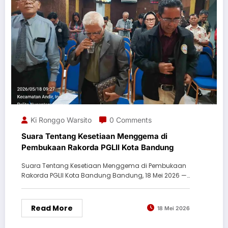
Ki Ronggo Warsito
0 Comments
Suara Tentang Kesetiaan Menggema di
Pembukaan Rakorda PGLII Kota Bandung
Suara Tentang Kesetiaan Menggema di Pembukaan
Rakorda PGLII Kota Bandung Bandung, 18 Mei 2026 —…
Read More
18 Mei 2026