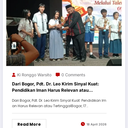
Ki Ronggo Warsito
0 Comments
Dari Bogor, Pdt. Dr. Leo Kirim Sinyal Kuat:
Pendidikan Iman Harus Relevan atau
Tertinggal
Dari Bogor, Pdt. Dr. Leo Kirim Sinyal Kuat: Pendidikan Im
an Harus Relevan atau TertinggalBogor, 17…
Read More
18 April 2026