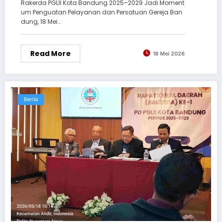
Rakerda PGLII Kota Bandung 2025–2029 Jadi Moment
um Penguatan Pelayanan dan Persatuan Gereja Ban
dung, 18 Mei…
Read More
18 Mei 2026
Berita