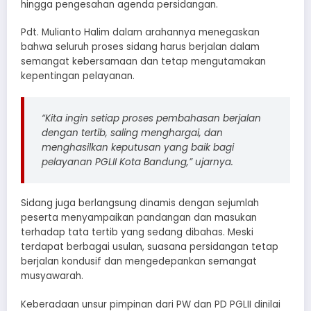
hingga pengesahan agenda persidangan.
Pdt. Mulianto Halim dalam arahannya menegaskan
bahwa seluruh proses sidang harus berjalan dalam
semangat kebersamaan dan tetap mengutamakan
kepentingan pelayanan.
“Kita ingin setiap proses pembahasan berjalan
dengan tertib, saling menghargai, dan
menghasilkan keputusan yang baik bagi
pelayanan PGLII Kota Bandung,” ujarnya.
Sidang juga berlangsung dinamis dengan sejumlah
peserta menyampaikan pandangan dan masukan
terhadap tata tertib yang sedang dibahas. Meski
terdapat berbagai usulan, suasana persidangan tetap
berjalan kondusif dan mengedepankan semangat
musyawarah.
Keberadaan unsur pimpinan dari PW dan PD PGLII dinilai