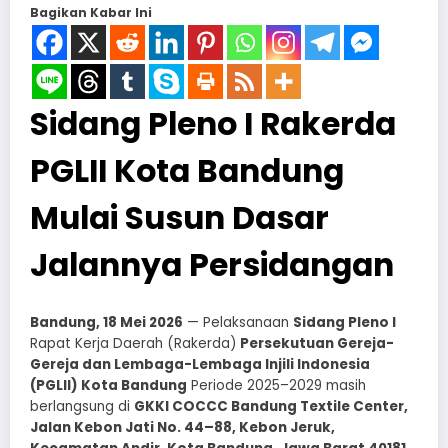
Bagikan Kabar Ini
Sidang Pleno I Rakerda
PGLII Kota Bandung
Mulai Susun Dasar
Jalannya Persidangan
Bandung, 18 Mei 2026
— Pelaksanaan
Sidang Pleno I
Rapat Kerja Daerah (Rakerda)
Persekutuan Gereja-
Gereja dan Lembaga-Lembaga Injili Indonesia
(PGLII) Kota Bandung
Periode 2025–2029 masih
berlangsung di
GKKI COCCC Bandung Textile Center,
Jalan Kebon Jati No. 44–88, Kebon Jeruk,