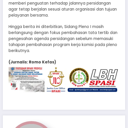
memberi penguatan terhadap jalannya persidangan
agar tetap berjalan sesuai aturan organisasi dan tujuan
pelayanan bersama.
Hingga berita ini diterbitkan, Sidang Pleno I masih
berlangsung dengan fokus pembahasan tata tertib dan
pengesahan agenda persidangan sebelum memasuki
tahapan pembahasan program kerja komisi pada pleno
berikutnya.
(Jurnalis: Romo Kefas)