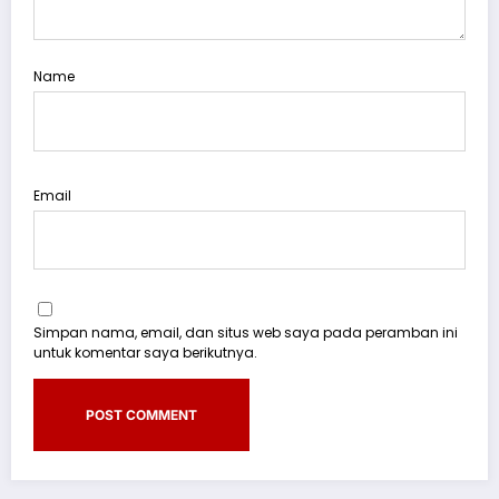
Name
Email
Simpan nama, email, dan situs web saya pada peramban ini
untuk komentar saya berikutnya.