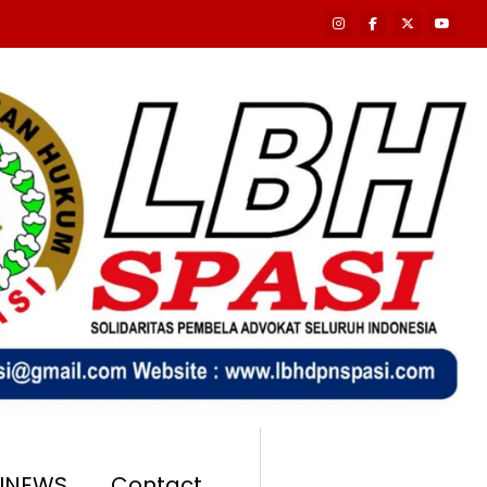
SINEWS
Contact