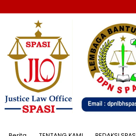
Berita
TENTANG KAMI
REDAKSI SPA