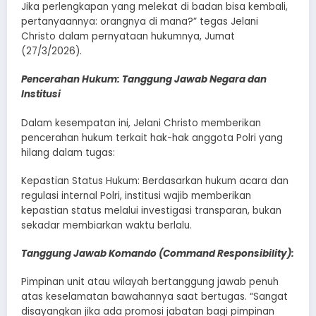
Jika perlengkapan yang melekat di badan bisa kembali,
pertanyaannya: orangnya di mana?” tegas Jelani
Christo dalam pernyataan hukumnya, Jumat
(27/3/2026).
​Pencerahan Hukum: Tanggung Jawab Negara dan
Institusi
​Dalam kesempatan ini, Jelani Christo memberikan
pencerahan hukum terkait hak-hak anggota Polri yang
hilang dalam tugas:
​Kepastian Status Hukum: Berdasarkan hukum acara dan
regulasi internal Polri, institusi wajib memberikan
kepastian status melalui investigasi transparan, bukan
sekadar membiarkan waktu berlalu.
​Tanggung Jawab Komando (Command Responsibility):
Pimpinan unit atau wilayah bertanggung jawab penuh
atas keselamatan bawahannya saat bertugas. “Sangat
disayangkan jika ada promosi jabatan bagi pimpinan