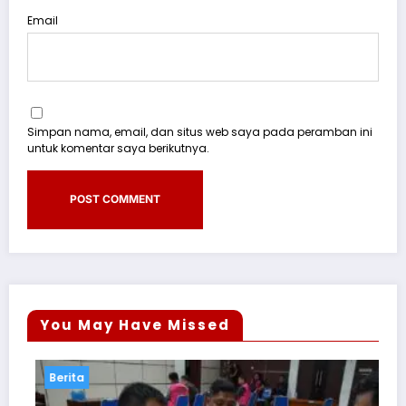
Email
Simpan nama, email, dan situs web saya pada peramban ini
untuk komentar saya berikutnya.
You May Have Missed
Berita