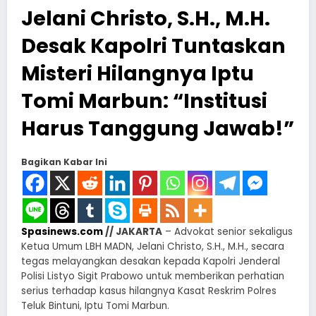
Jelani Christo, S.H., M.H.
Desak Kapolri Tuntaskan
Misteri Hilangnya Iptu
Tomi Marbun: “Institusi
Harus Tanggung Jawab!”
Bagikan Kabar Ini
Spasinews.com
// JAKARTA
– Advokat senior sekaligus
Ketua Umum LBH MADN, Jelani Christo, S.H., M.H., secara
tegas melayangkan desakan kepada Kapolri Jenderal
Polisi Listyo Sigit Prabowo untuk memberikan perhatian
serius terhadap kasus hilangnya Kasat Reskrim Polres
Teluk Bintuni, Iptu Tomi Marbun.