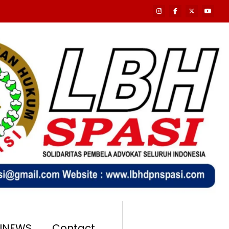
SINEWS
Contact