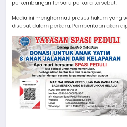
perkembangan terbaru perkara tersebut.
Media ini menghormati proses hukum yang se
disebut dalam perkara. Pemberitaan akan di