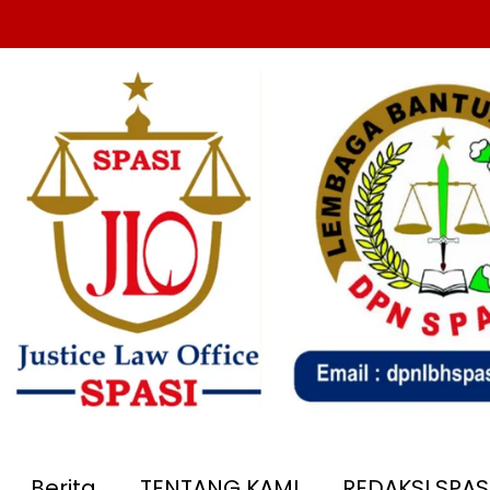
Berita
TENTANG KAMI
REDAKSI SPA