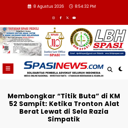
Skip
8 Agustus 2026
8:54:33 PM
to
content
Membongkar “Titik Buta” di KM
52 Sampit: Ketika Tronton Alat
Berat Lewat di Sela Razia
Simpatik