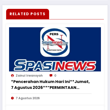
RELATED POSTS
Zainul Irwansyah
0
*Pencerahan Hukum Hari Ini**Jumat,
7 Agustus 2026**”PERMINTAAN
PERUBAHAN PEKERJAAN SECARA LISAN
7 Agustus 2026
TIDAK MENGHAPUS KEWAJIBAN
PEMBORONG MENYELESAIKAN