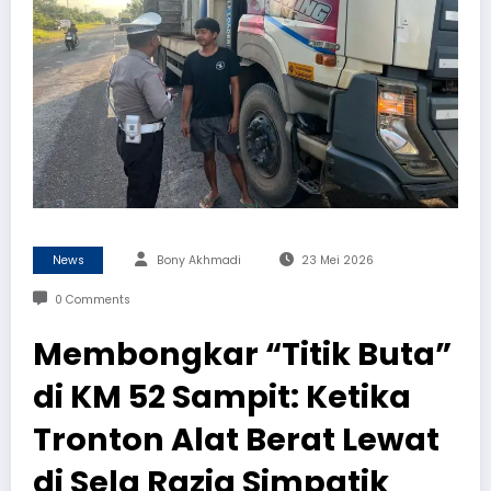
News
Bony Akhmadi
23 Mei 2026
0 Comments
Membongkar “Titik Buta”
di KM 52 Sampit: Ketika
Tronton Alat Berat Lewat
di Sela Razia Simpatik