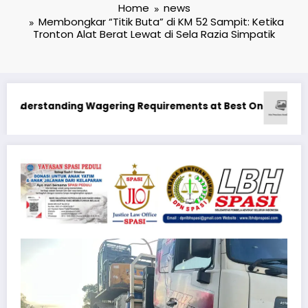
Home
news
Membongkar “Titik Buta” di KM 52 Sampit: Ketika
Tronton Alat Berat Lewat di Sela Razia Simpatik
no in Canada Real Money
bet Бонусные Предложения: Максимизация Вашего Игрового Опыта
Ən yax