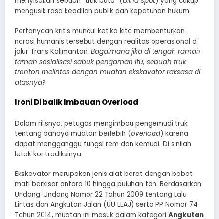
menyisakan sebuah “titik buta” (
blind spot
) yang cukup
mengusik rasa keadilan publik dan kepatuhan hukum.
Pertanyaan kritis muncul ketika kita membenturkan
narasi humanis tersebut dengan realitas operasional di
jalur Trans Kalimantan:
Bagaimana jika di tengah ramah
tamah sosialisasi sabuk pengaman itu, sebuah truk
tronton melintas dengan muatan ekskavator raksasa di
atasnya?
Ironi Di balik Imbauan Overload
Dalam rilisnya, petugas mengimbau pengemudi truk
tentang bahaya muatan berlebih (
overload
) karena
dapat mengganggu fungsi rem dan kemudi. Di sinilah
letak kontradiksinya.
Ekskavator merupakan jenis alat berat dengan bobot
mati berkisar antara 10 hingga puluhan ton. Berdasarkan
Undang-Undang Nomor 22 Tahun 2009 tentang Lalu
Lintas dan Angkutan Jalan (UU LLAJ) serta PP Nomor 74
Tahun 2014, muatan ini masuk dalam kategori
Angkutan