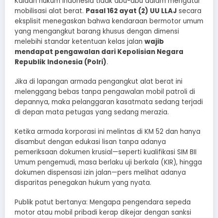
Kaidah hukum Indonesia tidak abu-abu dalam mengatur
mobilisasi alat berat.
Pasal 162 ayat (2) UU LLAJ
secara
eksplisit menegaskan bahwa kendaraan bermotor umum
yang mengangkut barang khusus dengan dimensi
melebihi standar ketentuan kelas jalan
wajib
mendapat pengawalan dari Kepolisian Negara
Republik Indonesia (Polri)
.
Jika di lapangan armada pengangkut alat berat ini
melenggang bebas tanpa pengawalan mobil patroli di
depannya, maka pelanggaran kasatmata sedang terjadi
di depan mata petugas yang sedang merazia.
Ketika armada korporasi ini melintas di KM 52 dan hanya
disambut dengan edukasi lisan tanpa adanya
pemeriksaan dokumen krusial—seperti kualifikasi SIM BII
Umum pengemudi, masa berlaku uji berkala (KIR), hingga
dokumen dispensasi izin jalan—pers melihat adanya
disparitas penegakan hukum yang nyata.
Publik patut bertanya: Mengapa pengendara sepeda
motor atau mobil pribadi kerap dikejar dengan sanksi