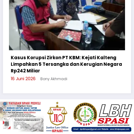
ti Kalteng
gian Negara
Cegah Bullying, Sikum Polresta Palan
Suluh Pelajar SMAN 6
3 Juni 2026
Bony Akhmadi