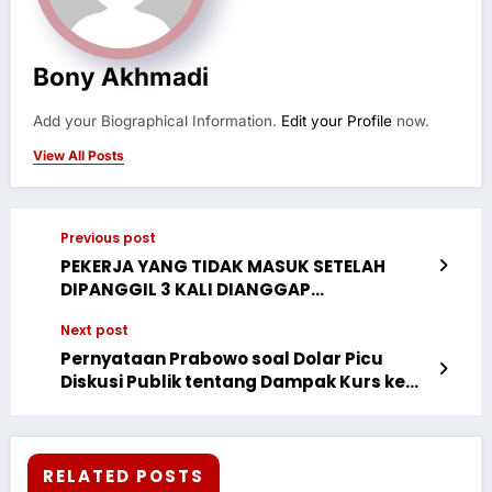
Bony Akhmadi
Add your Biographical Information.
Edit your Profile
now.
View All Posts
Previous post
PEKERJA YANG TIDAK MASUK SETELAH
DIPANGGIL 3 KALI DIANGGAP
MENGUNDURKAN DIRI
Next post
Pernyataan Prabowo soal Dolar Picu
Diskusi Publik tentang Dampak Kurs ke
Harga Barang
RELATED POSTS