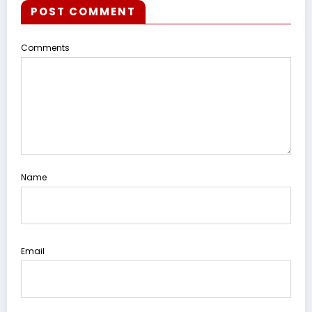
POST COMMENT
Comments
Name
Email