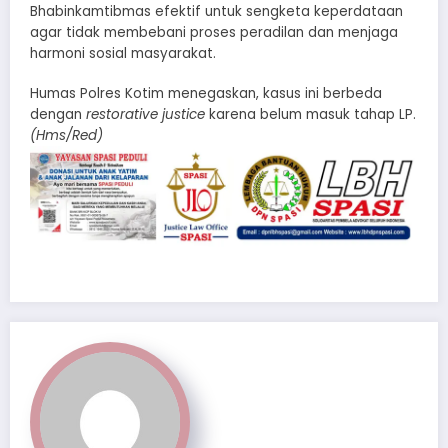
Bhabinkamtibmas efektif untuk sengketa keperdataan
agar tidak membebani proses peradilan dan menjaga
harmoni sosial masyarakat.
Humas Polres Kotim menegaskan, kasus ini berbeda
dengan
restorative justice
karena belum masuk tahap LP.
(Hms/Red)