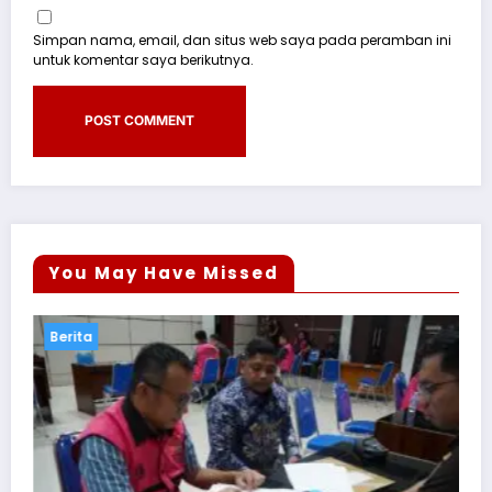
Simpan nama, email, dan situs web saya pada peramban ini
untuk komentar saya berikutnya.
You May Have Missed
Berita