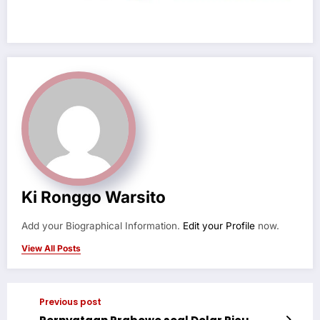
Ki Ronggo Warsito
Add your Biographical Information.
Edit your Profile
now.
View All Posts
Previous post