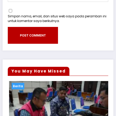
Simpan nama, email, dan situs web saya pada peramban ini
untuk komentar saya berikutnya.
You May Have Missed
Berita