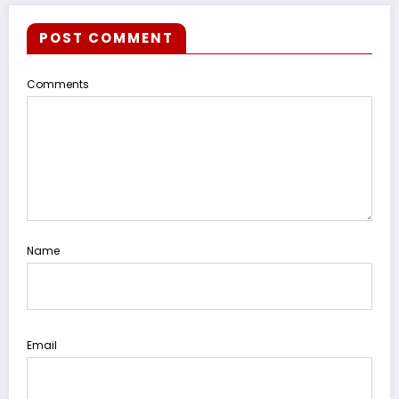
POST COMMENT
Comments
Name
Email