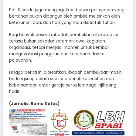
Pdt. Ricardo juga mengingatkan bahwa pelayanan yang
bertahan bukan dibangun oleh ambisi, melainkan oleh
ketekunan, doa, dan hati yang mau dibentuk Tuhan.
Bagi banyak peserta, ibadah pembukaan Rakorda ini
terasa bukan sekadar seremoni awal kegiatan
organisasi, tetapi menjadi momen untuk kembali
mengevaluasi panggilan dan kesetiaan dalam
pelayanan.
Hingga berita ini diterbitkan, ibadah pembukaan masih
berlangsung dalam suasana penuh keteduhan dan
kebersamaan antar gereja serta lembaga Injili yang
hadir.
(Jurnalis: Romo Kefas)