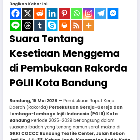
Bagikan Kabar Ini
Suara Tentang
Kesetiaan Menggema
di Pembukaan Rakorda
PGLII Kota Bandung
Bandung, 18 Mei 2026
— Pembukaan Rapat Kerja
Daerah (Rakorda)
Persekutuan Gereja-Gereja dan
Lembaga-Lembaga Injili Indonesia (PGLII) Kota
Bandung
Periode 2025–2029 berlangsung dalam
suasana ibadah yang tenang namun sarat makna di
GKKI COCCC Bandung Textile Center, Jalan Kebon