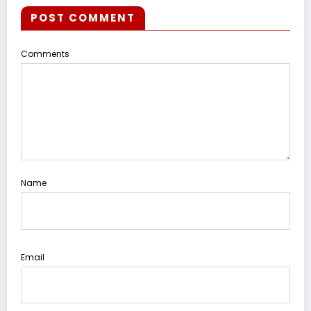
POST COMMENT
Comments
Name
Email