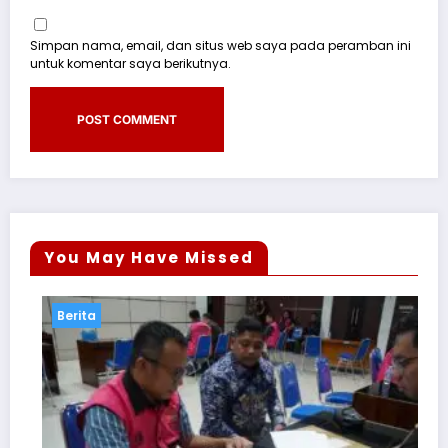
Simpan nama, email, dan situs web saya pada peramban ini
untuk komentar saya berikutnya.
You May Have Missed
Berita