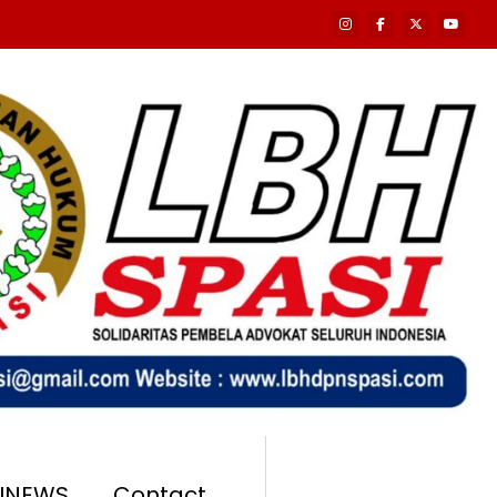
SINEWS
Contact