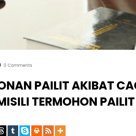
0 Comments
NAN PAILIT AKIBAT CA
ISILI TERMOHON PAILIT