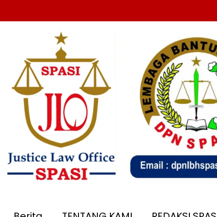
Berita
TENTANG KAMI
REDAKSI SPA