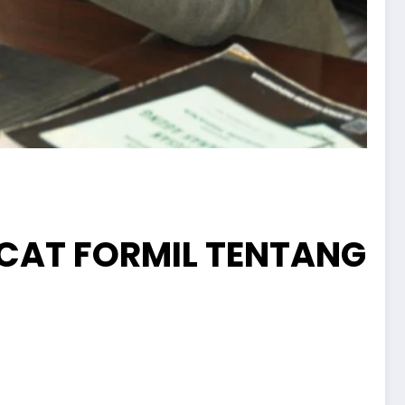
CAT FORMIL TENTANG