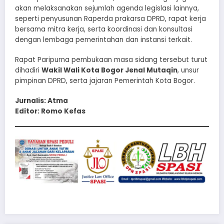
akan melaksanakan sejumlah agenda legislasi lainnya,
seperti penyusunan Raperda prakarsa DPRD, rapat kerja
bersama mitra kerja, serta koordinasi dan konsultasi
dengan lembaga pemerintahan dan instansi terkait.
Rapat Paripurna pembukaan masa sidang tersebut turut
dihadiri
Wakil Wali Kota Bogor Jenal Mutaqin
, unsur
pimpinan DPRD, serta jajaran Pemerintah Kota Bogor.
Jurnalis: Atma
Editor: Romo Kefas