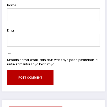
Name
Email
Simpan nama, email, dan situs web saya pada peramban ini
untuk komentar saya berikutnya.