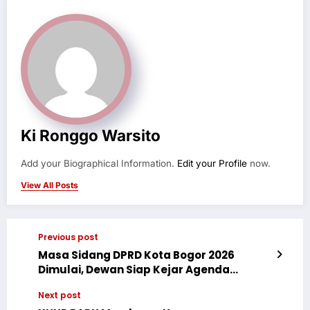
Ki Ronggo Warsito
Add your Biographical Information.
Edit your Profile
now.
View All Posts
Previous post
Masa Sidang DPRD Kota Bogor 2026
Dimulai, Dewan Siap Kejar Agenda
Regulasi Prioritas
Next post