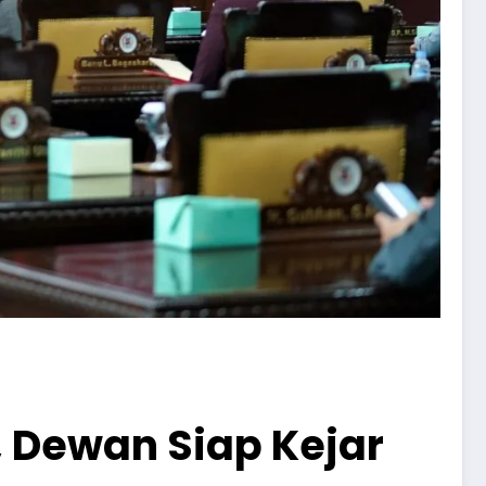
 Dewan Siap Kejar