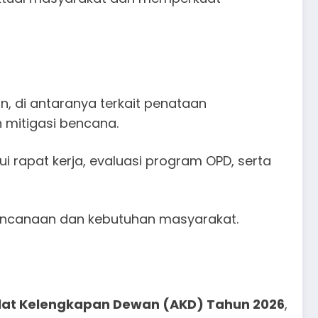
 di antaranya terkait penataan
 mitigasi bencana.
i rapat kerja, evaluasi program OPD, serta
erencanaan dan kebutuhan masyarakat.
lat Kelengkapan Dewan (AKD) Tahun 2026
,