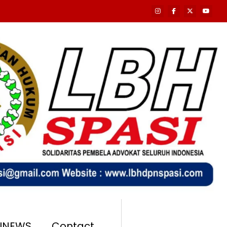
SINEWS
Contact