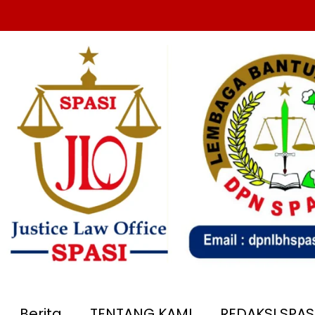
Berita
TENTANG KAMI
REDAKSI SPA