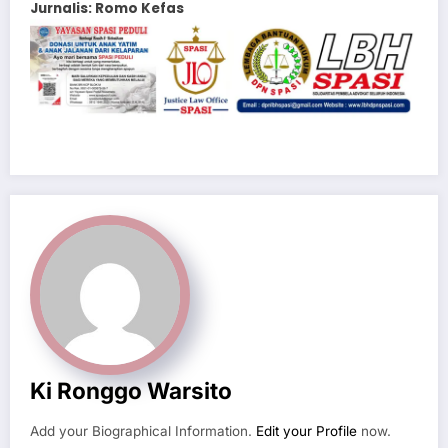
Jurnalis: Romo Kefas
Ki Ronggo Warsito
Add your Biographical Information.
Edit your Profile
now.