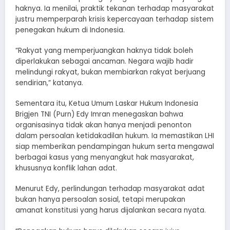
haknya. Ia menilai, praktik tekanan terhadap masyarakat
justru memperparah krisis kepercayaan terhadap sistem
penegakan hukum di Indonesia.
“Rakyat yang memperjuangkan haknya tidak boleh
diperlakukan sebagai ancaman. Negara wajib hadir
melindungi rakyat, bukan membiarkan rakyat berjuang
sendirian,” katanya.
Sementara itu, Ketua Umum Laskar Hukum Indonesia
Brigjen TNI (Purn) Edy Imran menegaskan bahwa
organisasinya tidak akan hanya menjadi penonton
dalam persoalan ketidakadilan hukum. Ia memastikan LHI
siap memberikan pendampingan hukum serta mengawal
berbagai kasus yang menyangkut hak masyarakat,
khususnya konflik lahan adat.
Menurut Edy, perlindungan terhadap masyarakat adat
bukan hanya persoalan sosial, tetapi merupakan
amanat konstitusi yang harus dijalankan secara nyata.