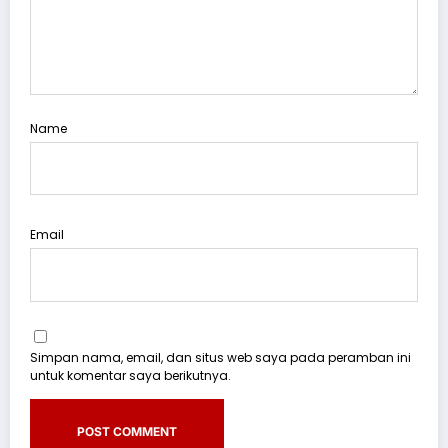
Name
Email
Simpan nama, email, dan situs web saya pada peramban ini
untuk komentar saya berikutnya.