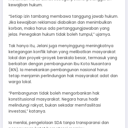
kewajiban hukum.
“Setiap izin tambang membawa tanggung jawab hukum.
Jika kewajiban reklamasi diabaikan dan menimbulkan
korban, maka harus ada pertanggungjawaban yang
jelas. Penegakan hukum tidak boleh tumpul,” ujarnya.
Tak hanya itu, Jelani juga menyinggung meningkatnya
ketegangan konflik lahan yang melibatkan masyarakat
lokal dan proyek-proyek berskala besar, termasuk yang
berkaitan dengan pembangunan Ibu Kota Nusantara
(IKN). Ia menekankan pembangunan nasional harus
tetap menjamin perlindungan hak masyarakat adat dan
warga lokal.
“Pembangunan tidak boleh mengorbankan hak
konstitusional masyarakat. Negara harus hadir
melindungi rakyat, bukan sekadar memfasilitasi
investasi,” katanya.
Ia menilai, pengelolaan SDA tanpa transparansi dan