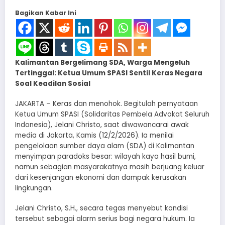
Bagikan Kabar Ini
Kalimantan Bergelimang SDA, Warga Mengeluh
Tertinggal: Ketua Umum SPASI Sentil Keras Negara
Soal Keadilan Sosial
JAKARTA – Keras dan menohok. Begitulah pernyataan
Ketua Umum SPASI (Solidaritas Pembela Advokat Seluruh
Indonesia), Jelani Christo, saat diwawancarai awak
media di Jakarta, Kamis (12/2/2026). Ia menilai
pengelolaan sumber daya alam (SDA) di Kalimantan
menyimpan paradoks besar: wilayah kaya hasil bumi,
namun sebagian masyarakatnya masih berjuang keluar
dari kesenjangan ekonomi dan dampak kerusakan
lingkungan.
Jelani Christo, S.H., secara tegas menyebut kondisi
tersebut sebagai alarm serius bagi negara hukum. Ia