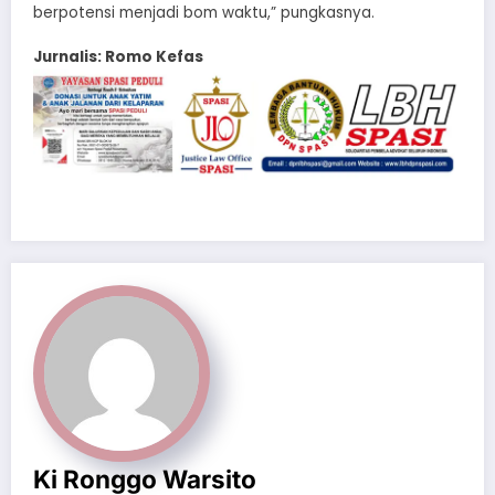
berpotensi menjadi bom waktu,” pungkasnya.
Jurnalis: Romo Kefas
Ki Ronggo Warsito