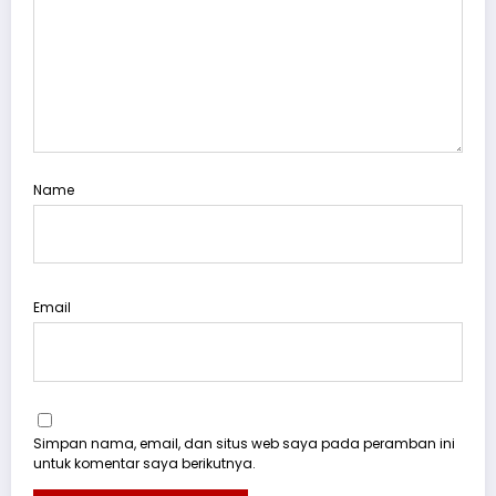
Name
Email
Simpan nama, email, dan situs web saya pada peramban ini
untuk komentar saya berikutnya.