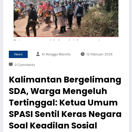
News
Ki Ronggo Warsito
12 Februari 2026
0 Comments
Kalimantan Bergelimang
SDA, Warga Mengeluh
Tertinggal: Ketua Umum
SPASI Sentil Keras Negara
Soal Keadilan Sosial