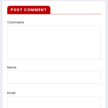
POST COMMENT
Comments
Name
Email