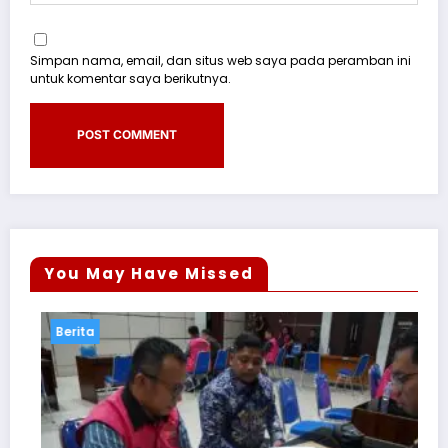
Simpan nama, email, dan situs web saya pada peramban ini
untuk komentar saya berikutnya.
You May Have Missed
Berita