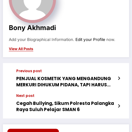
Bony Akhmadi
Add your Biographical Information.
Edit your Profile
now.
View All Posts
Previous post
PENJUAL KOSMETIK YANG MENGANDUNG
MERKURI DIHUKUM PIDANA, TAPI HARUS
PROPORSIONAL
Next post
Cegah Bullying, Sikum Polresta Palangka
Raya Suluh Pelajar SMAN 6