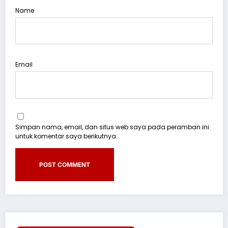
Name
Email
Simpan nama, email, dan situs web saya pada peramban ini
untuk komentar saya berikutnya.