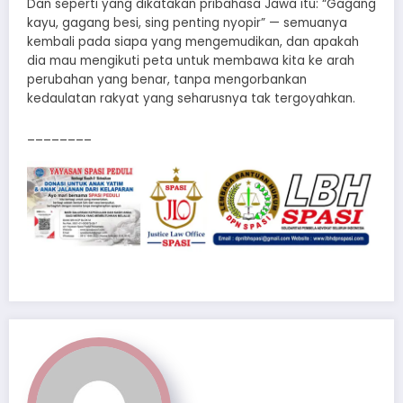
Dan seperti yang dikatakan pribahasa Jawa itu: “Gagang
kayu, gagang besi, sing penting nyopir” — semuanya
kembali pada siapa yang mengemudikan, dan apakah
dia mau mengikuti peta untuk membawa kita ke arah
perubahan yang benar, tanpa mengorbankan
kedaulatan rakyat yang seharusnya tak tergoyahkan.
________