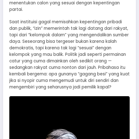
menentukan calon yang sesuai dengan kepentingan
partai.
Saat instituisi gagal memisahkan kepentingan pribadi
dan publik, “izin” memerintah tak lagi datang dari rakyat,
tapi dari “kelompok dalam” yang mengendalikan sumber
daya. Seseorang bisa tergeser bukan karena kalah
demokratis, tapi karena tak lagi “sesuai” dengan
kelompok yang mau balik. Politik jadi seperti permainan
catur yang cuma dimainkan oleh sedikit orang —
sedangkan rakyat cuma nonton dari jauh. Pribahasa itu
kembali bergema: apa gunanya “gagang besi” yang kuat
jika si nyopir cuma mengemudi untuk diri sendiri dan
mengembiri yang seharusnya jadi pemilik kapal?