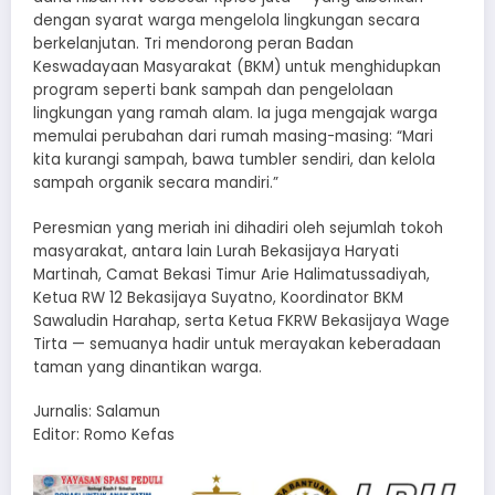
dengan syarat warga mengelola lingkungan secara
berkelanjutan. Tri mendorong peran Badan
Keswadayaan Masyarakat (BKM) untuk menghidupkan
program seperti bank sampah dan pengelolaan
lingkungan yang ramah alam. Ia juga mengajak warga
memulai perubahan dari rumah masing-masing: “Mari
kita kurangi sampah, bawa tumbler sendiri, dan kelola
sampah organik secara mandiri.”
Peresmian yang meriah ini dihadiri oleh sejumlah tokoh
masyarakat, antara lain Lurah Bekasijaya Haryati
Martinah, Camat Bekasi Timur Arie Halimatussadiyah,
Ketua RW 12 Bekasijaya Suyatno, Koordinator BKM
Sawaludin Harahap, serta Ketua FKRW Bekasijaya Wage
Tirta — semuanya hadir untuk merayakan keberadaan
taman yang dinantikan warga.
Jurnalis: Salamun
Editor: Romo Kefas