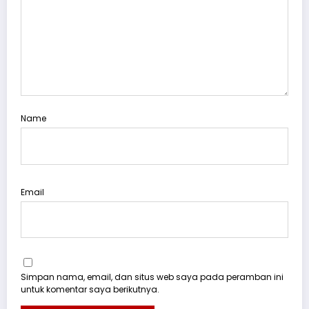
Name
Email
Simpan nama, email, dan situs web saya pada peramban ini
untuk komentar saya berikutnya.