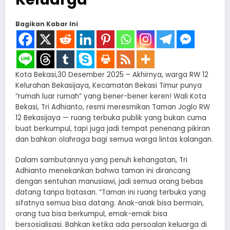
Bagikan Kabar Ini
Kota Bekasi,30 Desember 2025 – Akhirnya, warga RW 12
Kelurahan Bekasijaya, Kecamatan Bekasi Timur punya
“rumah luar rumah” yang bener-bener keren! Wali Kota
Bekasi, Tri Adhianto, resmi meresmikan Taman Joglo RW
12 Bekasijaya — ruang terbuka publik yang bukan cuma
buat berkumpul, tapi juga jadi tempat penenang pikiran
dan bahkan olahraga bagi semua warga lintas kalangan.
Dalam sambutannya yang penuh kehangatan, Tri
Adhianto menekankan bahwa taman ini dirancang
dengan sentuhan manusiawi, jadi semua orang bebas
datang tanpa batasan. “Taman ini ruang terbuka yang
sifatnya semua bisa datang. Anak-anak bisa bermain,
orang tua bisa berkumpul, emak-emak bisa
bersosialisasi. Bahkan ketika ada persoalan keluarga di