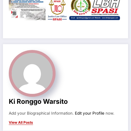
Ki Ronggo Warsito
Add your Biographical Information.
Edit your Profile
now.
View All Posts