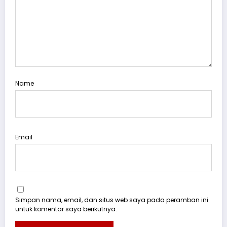
Name
Email
Simpan nama, email, dan situs web saya pada peramban ini
untuk komentar saya berikutnya.