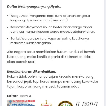
Daftar Ketimpangan yang Nyata:
Warga Adat: Mengambil hasil bumi di tanah sengketa
langsung diproses pidana (pencurian).
Korporasi: Menyerobot ribuan hektar lahan warga tanpa
ganti rugi, namun laporan warga macet bertahun-tahun.
Sanksi: Warga dipenjara, korporasi paling kuat hanya
menerima surat peringatan.
Jika negara terus membiarkan hukum tunduk di bawah
kuasa uang, maka konflik agraria di Kalimantan tidak
akan pernah usai.
Keadilan harus dikembalikan:
Hukum tidak boleh hanya tajam kepada mereka yang
bersandal jepit, tapi harus mampu memotong kuku-kuku
tajam korporasi yang merusak tatanan adat.
Editor
: Bony A