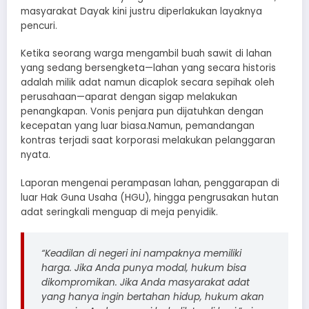
masyarakat Dayak kini justru diperlakukan layaknya
pencuri.
Ketika seorang warga mengambil buah sawit di lahan
yang sedang bersengketa—lahan yang secara historis
adalah milik adat namun dicaplok secara sepihak oleh
perusahaan—aparat dengan sigap melakukan
penangkapan. Vonis penjara pun dijatuhkan dengan
kecepatan yang luar biasa.Namun, pemandangan
kontras terjadi saat korporasi melakukan pelanggaran
nyata.
Laporan mengenai perampasan lahan, penggarapan di
luar Hak Guna Usaha (HGU), hingga pengrusakan hutan
adat seringkali menguap di meja penyidik.
“Keadilan di negeri ini nampaknya memiliki
harga. Jika Anda punya modal, hukum bisa
dikompromikan. Jika Anda masyarakat adat
yang hanya ingin bertahan hidup, hukum akan