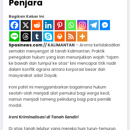
Penjara
Bagikan Kabar Ini
Spasinews.com
// KALIMANTAN
– Aroma ketidakadilan
semakin menyengat di tanah Kalimantan. Praktik
penegakan hukum yang kian menunjukkan wajah “tajam
ke bawah dan tumpul ke atas” kini mencapai titik nadir
dalam konflik agraria antara korporasi besar dan
masyarakat adat Dayak.
Ironi pahit ini menggambarkan bagaimana hukum
seolah-olah menjadi alat pemukul bagi warga kecil,
namun menjadi tameng pelindung bagi para pemilik
modal.
Ironi Kriminalisasi di Tanah Sendiri
Di atas tanah leluhur yang mereka huni turun-temurun,