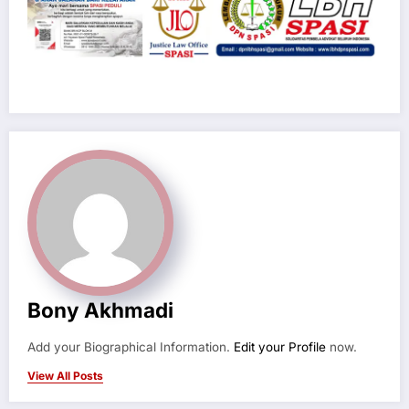
Bony Akhmadi
Add your Biographical Information.
Edit your Profile
now.
View All Posts