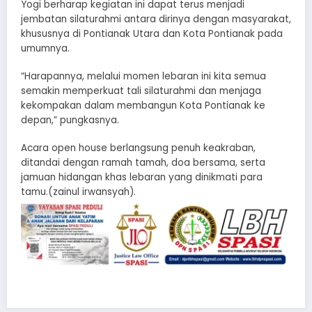
Yogi berharap kegiatan ini dapat terus menjadi
jembatan silaturahmi antara dirinya dengan masyarakat,
khususnya di Pontianak Utara dan Kota Pontianak pada
umumnya.
“Harapannya, melalui momen lebaran ini kita semua
semakin memperkuat tali silaturahmi dan menjaga
kekompakan dalam membangun Kota Pontianak ke
depan,” pungkasnya.
Acara open house berlangsung penuh keakraban,
ditandai dengan ramah tamah, doa bersama, serta
jamuan hidangan khas lebaran yang dinikmati para
tamu.(zainul irwansyah).