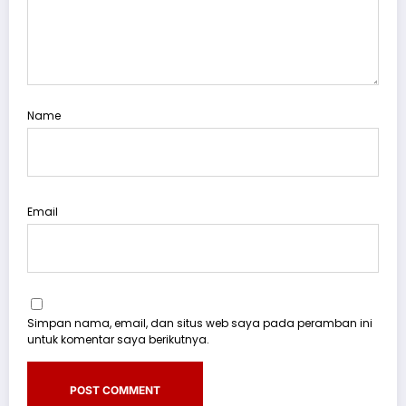
Name
Email
Simpan nama, email, dan situs web saya pada peramban ini
untuk komentar saya berikutnya.