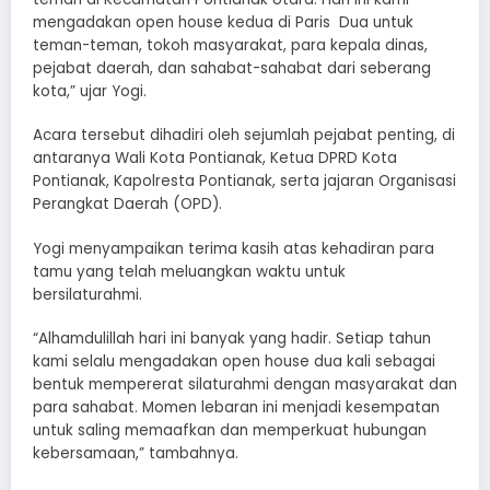
mengadakan open house kedua di Paris Dua untuk
teman-teman, tokoh masyarakat, para kepala dinas,
pejabat daerah, dan sahabat-sahabat dari seberang
kota,” ujar Yogi.
Acara tersebut dihadiri oleh sejumlah pejabat penting, di
antaranya Wali Kota Pontianak, Ketua DPRD Kota
Pontianak, Kapolresta Pontianak, serta jajaran Organisasi
Perangkat Daerah (OPD).
Yogi menyampaikan terima kasih atas kehadiran para
tamu yang telah meluangkan waktu untuk
bersilaturahmi.
“Alhamdulillah hari ini banyak yang hadir. Setiap tahun
kami selalu mengadakan open house dua kali sebagai
bentuk mempererat silaturahmi dengan masyarakat dan
para sahabat. Momen lebaran ini menjadi kesempatan
untuk saling memaafkan dan memperkuat hubungan
kebersamaan,” tambahnya.