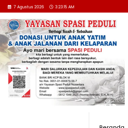
Skip
7 Agustus 2026
3:23:16 AM
to
content
Beranda