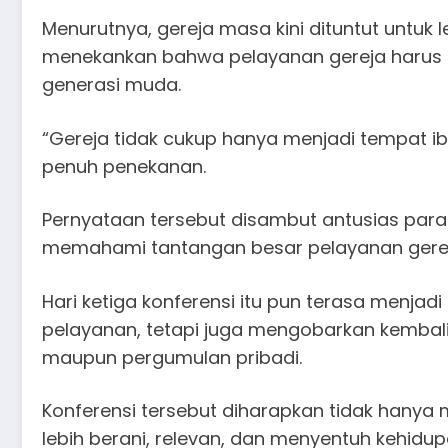
Menurutnya, gereja masa kini dituntut untuk 
menekankan bahwa pelayanan gereja harus me
generasi muda.
“Gereja tidak cukup hanya menjadi tempat i
penuh penekanan.
Pernyataan tersebut disambut antusias para
memahami tantangan besar pelayanan gerej
Hari ketiga konferensi itu pun terasa menj
pelayanan, tetapi juga mengobarkan kembal
maupun pergumulan pribadi.
Konferensi tersebut diharapkan tidak hanya m
lebih berani, relevan, dan menyentuh kehidu