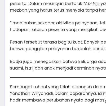
peserta. Dalam renungan bertajuk
“Api Injil
mezbah yang harus terus menyala tanpa hent
“Iman bukan sekadar aktivitas pelayanan, tet
hadapan ratusan peserta yang mengikuti de
Pesan tersebut terasa begitu kuat. Banyak p
bahwa panggilan pelayanan bukanlah perjal
Radja juga menegaskan bahwa keluarga adal
suami, istri, dan anak menjadi cerminan nya
Semangat rohani yang telah dibangun dalam 
Yonathan Wiryohadi. Dalam paparannya, ia me
hadir membawa perubahan nyata bagi masy