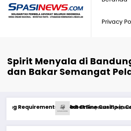
Privacy Po
Spirit Menyala di Bandun
dan Bakar Semangat Pel
nariləri ilə uğur qazanma yolları
Анализ Пин Ап: отзывы о выводе средств на плат