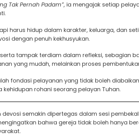
 yang Tak Pernah Padam”
, ia mengajak setiap pelay
i.
api harus hidup dalam karakter, keluarga, dan set
vosi dengan penuh kekhusyukan.
eserta tampak terdiam dalam refleksi, sebagian b
anan yang mudah, melainkan proses pembentukan 
ah fondasi pelayanan yang tidak boleh diabaika
ta kehidupan rohani seorang pelayan Tuhan.
devosi semakin dipertegas dalam sesi pembekalan
ngingatkan bahwa gereja tidak boleh hanya berdiri
arakat.