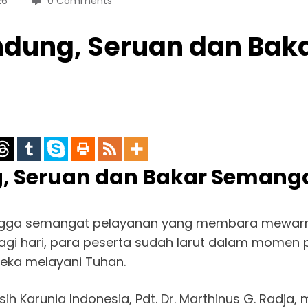
26
0 Comments
andung, Seruan dan Ba
ng, Seruan dan Bakar Semang
hingga semangat pelayanan yang membara mewarnai
k pagi hari, para peserta sudah larut dalam mome
eka melayani Tuhan.
h Karunia Indonesia, Pdt. Dr. Marthinus G. Radja,