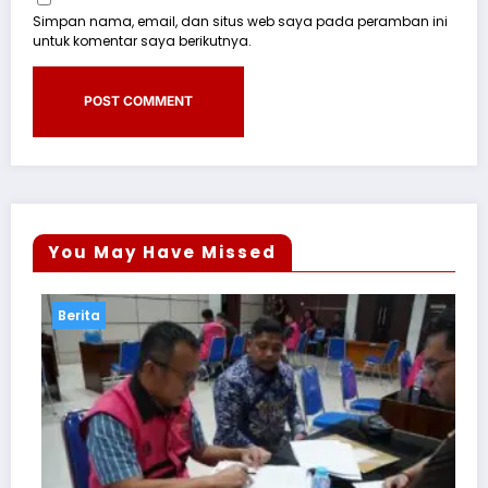
Simpan nama, email, dan situs web saya pada peramban ini
untuk komentar saya berikutnya.
You May Have Missed
Berita