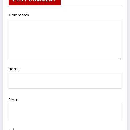
Comments
Name
Email