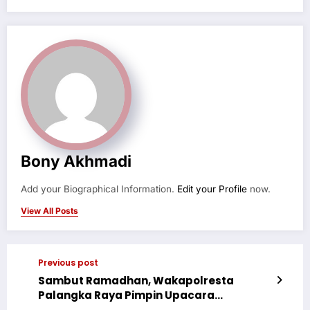
Bony Akhmadi
Add your Biographical Information.
Edit your Profile
now.
View All Posts
Previous post
Sambut Ramadhan, Wakapolresta
Palangka Raya Pimpin Upacara
Kesadaran Nasional