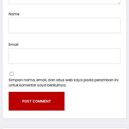
Name
Email
Simpan nama, email, dan situs web saya pada peramban ini
untuk komentar saya berikutnya.