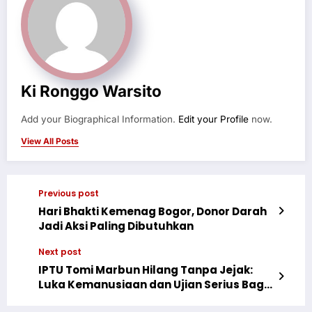
Ki Ronggo Warsito
Add your Biographical Information.
Edit your Profile
now.
View All Posts
Previous post
Hari Bhakti Kemenag Bogor, Donor Darah
Jadi Aksi Paling Dibutuhkan
Next post
IPTU Tomi Marbun Hilang Tanpa Jejak:
Luka Kemanusiaan dan Ujian Serius Bagi
Negara