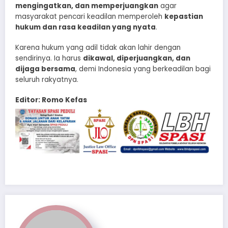
mengingatkan, dan memperjuangkan
agar
masyarakat pencari keadilan memperoleh
kepastian
hukum dan rasa keadilan yang nyata
.
Karena hukum yang adil tidak akan lahir dengan
sendirinya. Ia harus
dikawal, diperjuangkan, dan
dijaga bersama
, demi Indonesia yang berkeadilan bagi
seluruh rakyatnya.
Editor: Romo Kefas