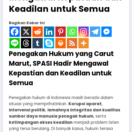
Keadilan untuk Semua
Bagikan Kabar Ini
Penegakan Hukum yang Carut
Marut, SPASI Hadir Mengawal
Kepastian dan Keadilan untuk
Semua
Penegakan hukum di Indonesia masih berada dalam
situasi yang memprihatinkan.
Korupsi aparat
,
intervensi politik
,
lemahnya integritas dan kualitas
sumber daya manusia penegak hukum
, serta
ketimpangan akses keadilan
menjadi problem laten
yang terus berulang. Di banyak kasus, hukum terasa