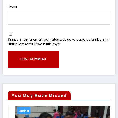
Email
Simpan nama, email, dan situs web saya pada peramban ini
untuk komentar saya berikutnya.
You May Have Missed
Berita