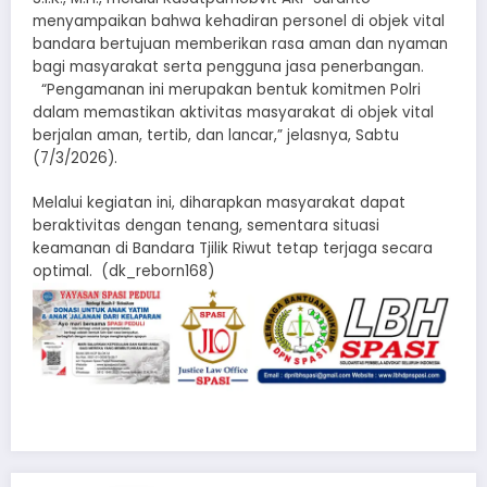
menyampaikan bahwa kehadiran personel di objek vital
bandara bertujuan memberikan rasa aman dan nyaman
bagi masyarakat serta pengguna jasa penerbangan.
“Pengamanan ini merupakan bentuk komitmen Polri
dalam memastikan aktivitas masyarakat di objek vital
berjalan aman, tertib, dan lancar,” jelasnya, Sabtu
(7/3/2026).
Melalui kegiatan ini, diharapkan masyarakat dapat
beraktivitas dengan tenang, sementara situasi
keamanan di Bandara Tjilik Riwut tetap terjaga secara
optimal. (dk_reborn168)