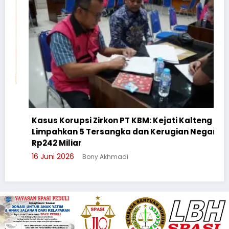
Kasus Korupsi Zirkon PT KBM: Kejati Kalteng
Limpahkan 5 Tersangka dan Kerugian Negara
Rp242 Miliar
16 Juni 2026
Bony Akhmadi