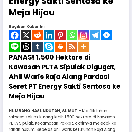
Energy Sakti Sentosa ke
Meja Hijau
Bagikan Kabar Ini
PANAS! 1.500 Hektare di
Kawasan PLTA Sipulak Digugat,
Ahli Waris Raja Alang Pardosi
Seret PT Energy Sakti Sentosa ke
Meja Hijau
HUMBANG HASUNDUTAN, SUMUT
– Konflik lahan
raksasa seluas kurang lebih 1.500 hektare di kawasan
PLTA Sipulak, Kecamatan Pakkat, akhirnya meledak ke
ranah hukum. Sebelas ahli waris keturunan Raja Alang