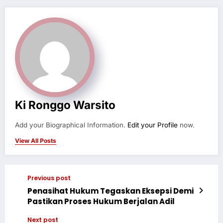
Ki Ronggo Warsito
Add your Biographical Information.
Edit your Profile
now.
View All Posts
Previous post
Penasihat Hukum Tegaskan Eksepsi Demi
Pastikan Proses Hukum Berjalan Adil
Next post