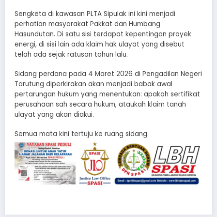
Sengketa di kawasan PLTA Sipulak ini kini menjadi
perhatian masyarakat Pakkat dan Humbang
Hasundutan. Di satu sisi terdapat kepentingan proyek
energi, di sisi lain ada klaim hak ulayat yang disebut
telah ada sejak ratusan tahun lalu.
Sidang perdana pada 4 Maret 2026 di Pengadilan Negeri
Tarutung diperkirakan akan menjadi babak awal
pertarungan hukum yang menentukan: apakah sertifikat
perusahaan sah secara hukum, ataukah klaim tanah
ulayat yang akan diakui.
Semua mata kini tertuju ke ruang sidang.