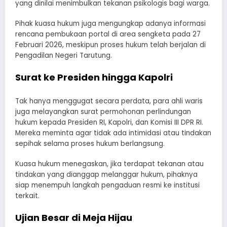
yang dinilai menimbulkan tekanan psikologis bagi warga.
Pihak kuasa hukum juga mengungkap adanya informasi
rencana pembukaan portal di area sengketa pada 27
Februari 2026, meskipun proses hukum telah berjalan di
Pengadilan Negeri Tarutung.
Surat ke Presiden hingga Kapolri
Tak hanya menggugat secara perdata, para ahli waris
juga melayangkan surat permohonan perlindungan
hukum kepada Presiden RI, Kapolri, dan Komisi III DPR RI.
Mereka meminta agar tidak ada intimidasi atau tindakan
sepihak selama proses hukum berlangsung.
Kuasa hukum menegaskan, jika terdapat tekanan atau
tindakan yang dianggap melanggar hukum, pihaknya
siap menempuh langkah pengaduan resmi ke institusi
terkait.
Ujian Besar di Meja Hijau