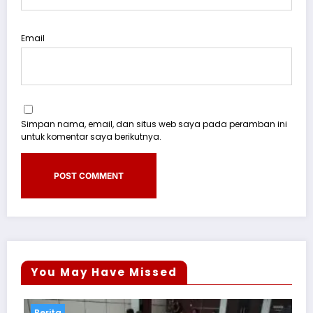
Email
Simpan nama, email, dan situs web saya pada peramban ini
untuk komentar saya berikutnya.
You May Have Missed
Berita