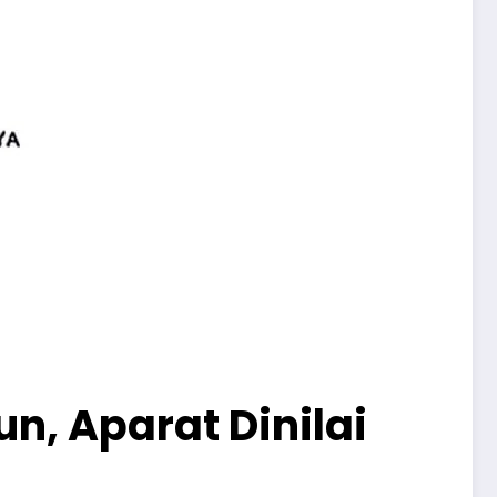
n, Aparat Dinilai