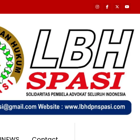
SINEWS
Contact