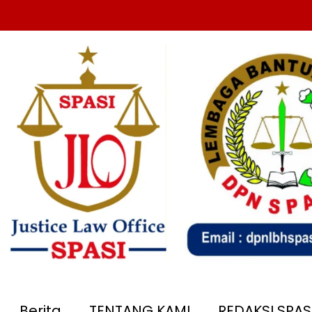
Berita
TENTANG KAMI
REDAKSI SPA