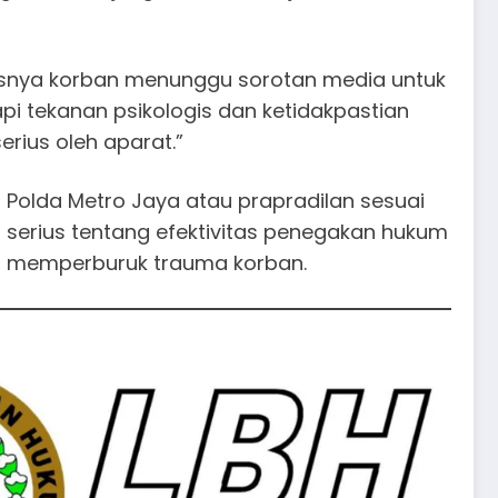
snya korban menunggu sorotan media untuk
 tekanan psikologis dan ketidakpastian
erius oleh aparat.”
 Polda Metro Jaya atau prapradilan sesuai
 serius tentang efektivitas penegakan hukum
sa memperburuk trauma korban.