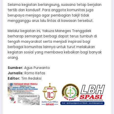
Selama kegiatan berlangsung, suasana tetap berjalan
tertib dan kondusif. Para anggota komunitas juga
berupaya menjaga agar pembagian takjil tidak
mengganggu arus lalu lintas di kawasan tersebut.
Melalui kegiatan ini, Yakuza Maneges Trenggalek
berharap semangat berbagi dapat terus tumbuh di
tengah masyarakat serta menjadi inspirasi bagi
berbagai komunitas lainnya untuk turut melakukan
kegiatan sosial yang membawa kebaikan bagi banyak
orang.
Sumber:
Agus Purwanto
Jurnalis:
Romo Kefas
Editor:
Tim Redaksi