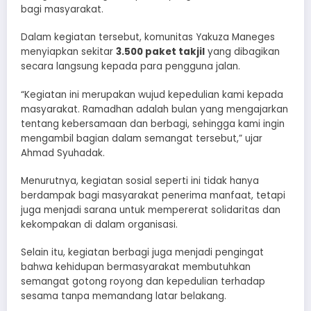
bagi masyarakat.
Dalam kegiatan tersebut, komunitas Yakuza Maneges
menyiapkan sekitar
3.500 paket takjil
yang dibagikan
secara langsung kepada para pengguna jalan.
“Kegiatan ini merupakan wujud kepedulian kami kepada
masyarakat. Ramadhan adalah bulan yang mengajarkan
tentang kebersamaan dan berbagi, sehingga kami ingin
mengambil bagian dalam semangat tersebut,” ujar
Ahmad Syuhadak.
Menurutnya, kegiatan sosial seperti ini tidak hanya
berdampak bagi masyarakat penerima manfaat, tetapi
juga menjadi sarana untuk mempererat solidaritas dan
kekompakan di dalam organisasi.
Selain itu, kegiatan berbagi juga menjadi pengingat
bahwa kehidupan bermasyarakat membutuhkan
semangat gotong royong dan kepedulian terhadap
sesama tanpa memandang latar belakang.