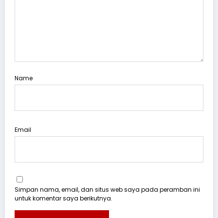
Name
Email
Simpan nama, email, dan situs web saya pada peramban ini
untuk komentar saya berikutnya.