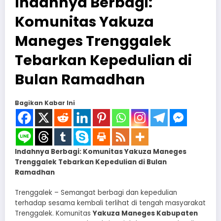
Indahnya Berbagi:
Komunitas Yakuza
Maneges Trenggalek
Tebarkan Kepedulian di
Bulan Ramadhan
Bagikan Kabar Ini
Indahnya Berbagi: Komunitas Yakuza Maneges
Trenggalek Tebarkan Kepedulian di Bulan
Ramadhan
Trenggalek – Semangat berbagi dan kepedulian
terhadap sesama kembali terlihat di tengah masyarakat
Trenggalek. Komunitas
Yakuza Maneges Kabupaten