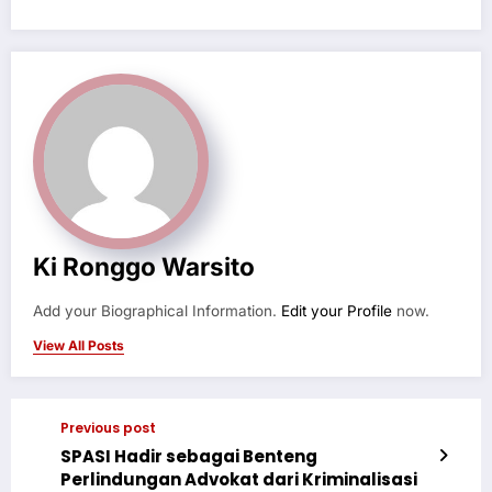
Ki Ronggo Warsito
Add your Biographical Information.
Edit your Profile
now.
View All Posts
Previous post
SPASI Hadir sebagai Benteng
Perlindungan Advokat dari Kriminalisasi