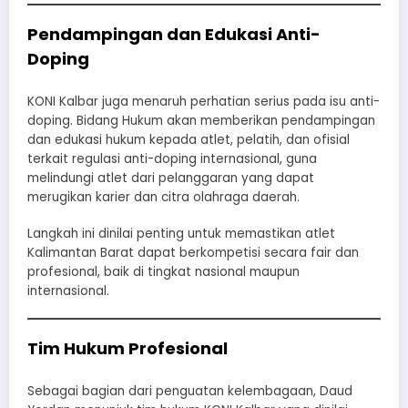
Pendampingan dan Edukasi Anti-
Doping
KONI Kalbar juga menaruh perhatian serius pada isu anti-
doping. Bidang Hukum akan memberikan pendampingan
dan edukasi hukum kepada atlet, pelatih, dan ofisial
terkait regulasi anti-doping internasional, guna
melindungi atlet dari pelanggaran yang dapat
merugikan karier dan citra olahraga daerah.
Langkah ini dinilai penting untuk memastikan atlet
Kalimantan Barat dapat berkompetisi secara fair dan
profesional, baik di tingkat nasional maupun
internasional.
Tim Hukum Profesional
Sebagai bagian dari penguatan kelembagaan, Daud