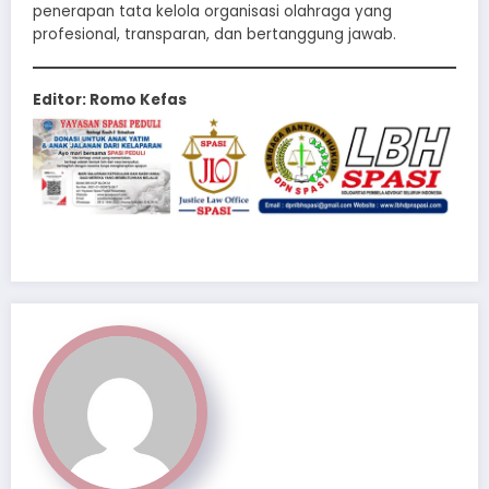
penerapan tata kelola organisasi olahraga yang
profesional, transparan, dan bertanggung jawab.
Editor: Romo Kefas