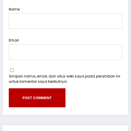
Name
Email
Simpan nama, email, dan situs web saya pada peramban ini
untuk komentar saya berikutnya.