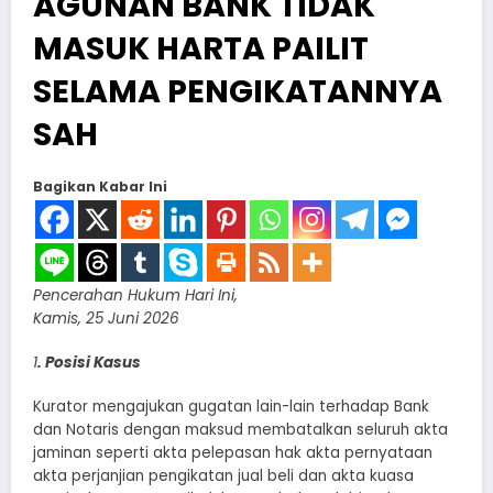
AGUNAN BANK TIDAK
MASUK HARTA PAILIT
SELAMA PENGIKATANNYA
SAH
Bagikan Kabar Ini
Pencerahan Hukum Hari Ini,
Kamis, 25 Juni 2026
1
. Posisi Kasus
Kurator mengajukan gugatan lain-lain terhadap Bank
dan Notaris dengan maksud membatalkan seluruh akta
jaminan seperti akta pelepasan hak akta pernyataan
akta perjanjian pengikatan jual beli dan akta kuasa