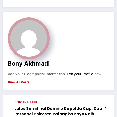
Bony Akhmadi
Add your Biographical Information.
Edit your Profile
now.
View All Posts
Previous post
Lolos Semifinal Domino Kapolda Cup, Dua
Personel Polresta Palangka Raya Raih