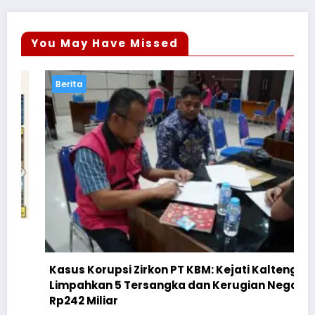
You May Have Missed
Berita
Kasus Korupsi Zirkon PT KBM: Kejati Kalteng
Limpahkan 5 Tersangka dan Kerugian Negara
Rp242 Miliar