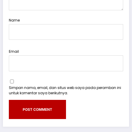
Name
Email
Simpan nama, email, dan situs web saya pada peramban ini
untuk komentar saya berikutnya.