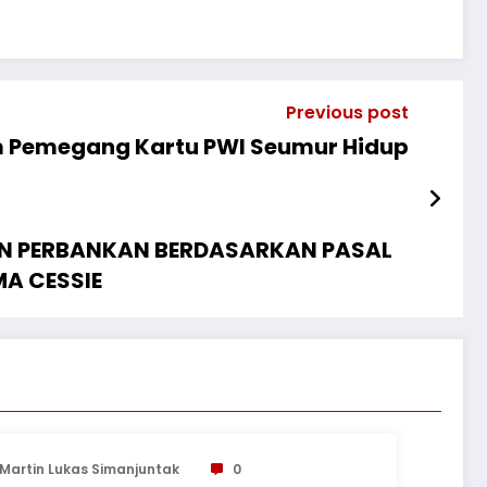
Previous post
um Pemegang Kartu PWI Seumur Hidup
N PERBANKAN BERDASARKAN PASAL
A CESSIE
Martin Lukas Simanjuntak
0