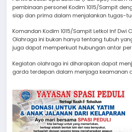
pembinaan personel Kodim 1015/Sampit deng
siap dan prima dalam menjalankan tugas-tu
Komandan Kodim 1015/Sampit Letkol Inf Dwi C
Olahraga ini bukan hanya tentang tubuh yang
juga dapat memperkuat hubungan antar pers
Kegiatan olahraga ini diharapkan dapat men
garda terdepan dalam menjaga keamanan dan