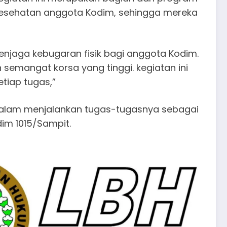
 kesehatan anggota Kodim, sehingga mereka
enjaga kebugaran fisik bagi anggota Kodim.
semangat korsa yang tinggi. kegiatan ini
tiap tugas,”
 dalam menjalankan tugas-tugasnya sebagai
im 1015/Sampit.