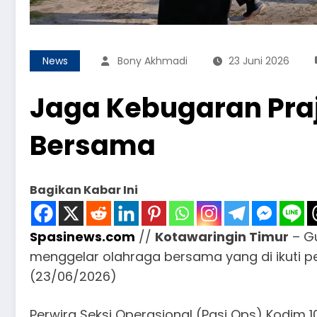
News
Bony Akhmadi
23 Juni 2026
Jaga Kebugaran Praj
Bersama
Bagikan Kabar Ini
Spasinews.com
//
Kotawaringin Timur
– Gu
menggelar olahraga bersama yang di ikuti pe
(23/06/2026)
Perwira Seksi Operasional (Pasi Ops) Kodim 