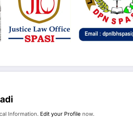
adi
cal Information.
Edit your Profile
now.