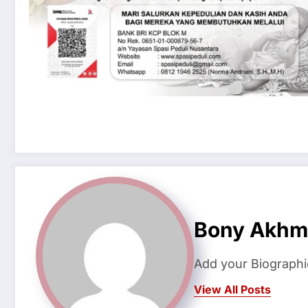
Bony Akhm
Add your Biographi
View All Posts