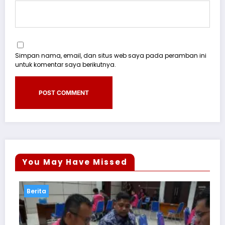
Simpan nama, email, dan situs web saya pada peramban ini
untuk komentar saya berikutnya.
You May Have Missed
Berita