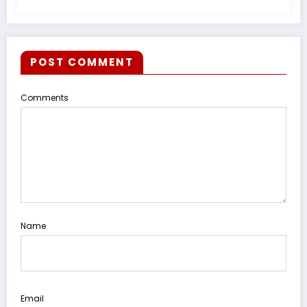
POST COMMENT
Comments
Name
Email