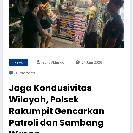
News
Bony Akhmadi
24 Juni 2026
0 Comments
Jaga Kondusivitas
Wilayah, Polsek
Rakumpit Gencarkan
Patroli dan Sambang