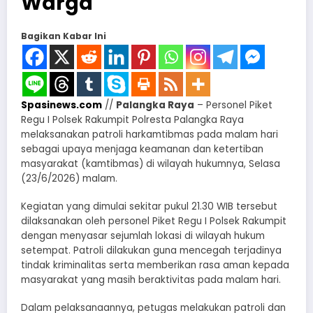
Warga
Bagikan Kabar Ini
Spasinews.com
//
Palangka Raya
– Personel Piket
Regu I Polsek Rakumpit Polresta Palangka Raya
melaksanakan patroli harkamtibmas pada malam hari
sebagai upaya menjaga keamanan dan ketertiban
masyarakat (kamtibmas) di wilayah hukumnya, Selasa
(23/6/2026) malam.
Kegiatan yang dimulai sekitar pukul 21.30 WIB tersebut
dilaksanakan oleh personel Piket Regu I Polsek Rakumpit
dengan menyasar sejumlah lokasi di wilayah hukum
setempat. Patroli dilakukan guna mencegah terjadinya
tindak kriminalitas serta memberikan rasa aman kepada
masyarakat yang masih beraktivitas pada malam hari.
Dalam pelaksanaannya, petugas melakukan patroli dan