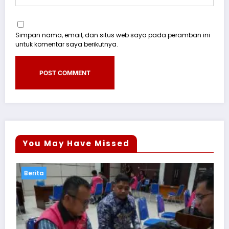
Simpan nama, email, dan situs web saya pada peramban ini
untuk komentar saya berikutnya.
You May Have Missed
Berita