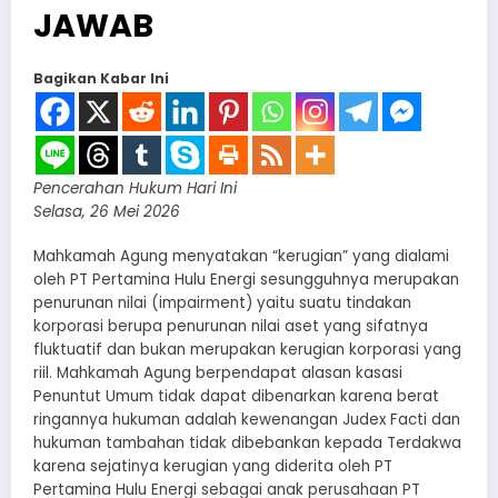
JAWAB
Bagikan Kabar Ini
Pencerahan Hukum Hari Ini
Selasa, 26 Mei 2026
Mahkamah Agung menyatakan “kerugian” yang dialami
oleh PT Pertamina Hulu Energi sesungguhnya merupakan
penurunan nilai (impairment) yaitu suatu tindakan
korporasi berupa penurunan nilai aset yang sifatnya
fluktuatif dan bukan merupakan kerugian korporasi yang
riil. Mahkamah Agung berpendapat alasan kasasi
Penuntut Umum tidak dapat dibenarkan karena berat
ringannya hukuman adalah kewenangan Judex Facti dan
hukuman tambahan tidak dibebankan kepada Terdakwa
karena sejatinya kerugian yang diderita oleh PT
Pertamina Hulu Energi sebagai anak perusahaan PT