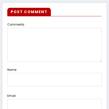
POST COMMENT
Comments
Name
Email