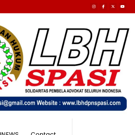
SINEWS
Contact