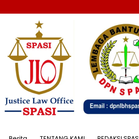
Berita
TENTANG KAMI
REDAKSI SPA