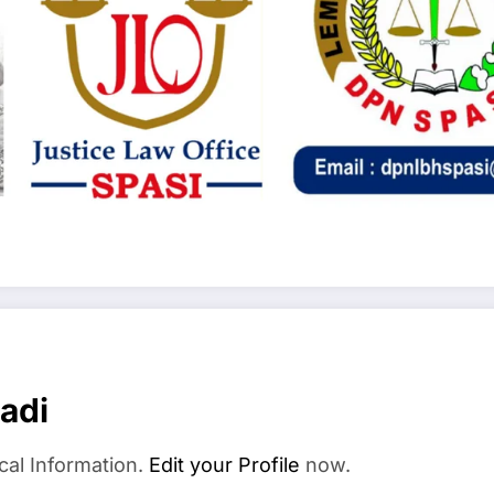
adi
cal Information.
Edit your Profile
now.