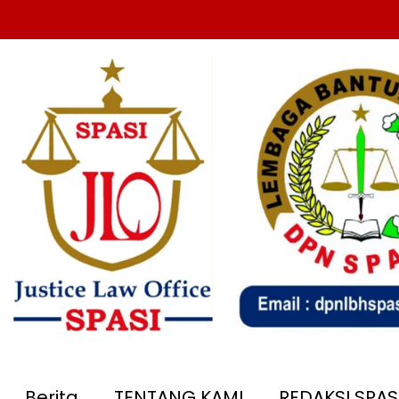
Berita
TENTANG KAMI
REDAKSI SPA