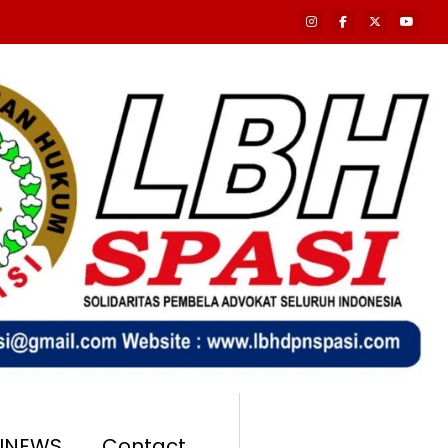
SINEWS
Contact