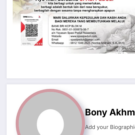
Bony Akhm
Add your Biographi