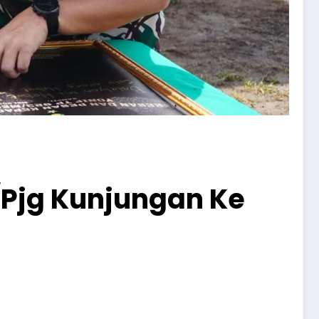
Pjg Kunjungan Ke