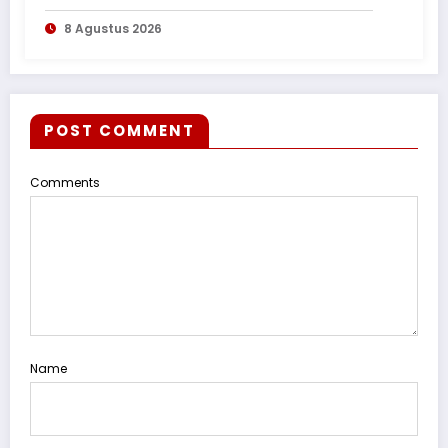
8 Agustus 2026
POST COMMENT
Comments
Name