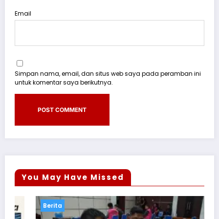
Email
Simpan nama, email, dan situs web saya pada peramban ini
untuk komentar saya berikutnya.
You May Have Missed
Berita