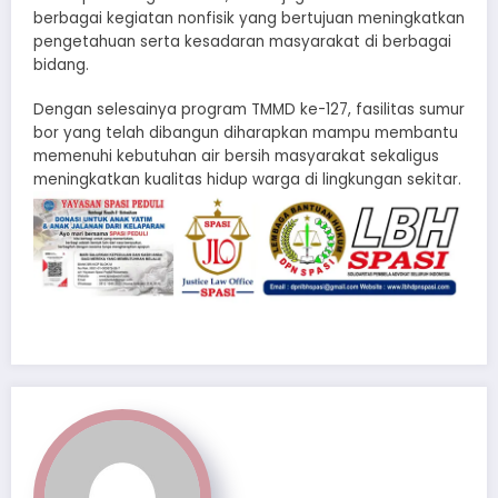
berbagai kegiatan nonfisik yang bertujuan meningkatkan
pengetahuan serta kesadaran masyarakat di berbagai
bidang.
Dengan selesainya program TMMD ke-127, fasilitas sumur
bor yang telah dibangun diharapkan mampu membantu
memenuhi kebutuhan air bersih masyarakat sekaligus
meningkatkan kualitas hidup warga di lingkungan sekitar.