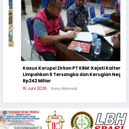
Kasus Korupsi Zirkon PT KBM: Kejati Kalteng
Limpahkan 5 Tersangka dan Kerugian Negara
Rp242 Miliar
16 Juni 2026
Bony Akhmadi