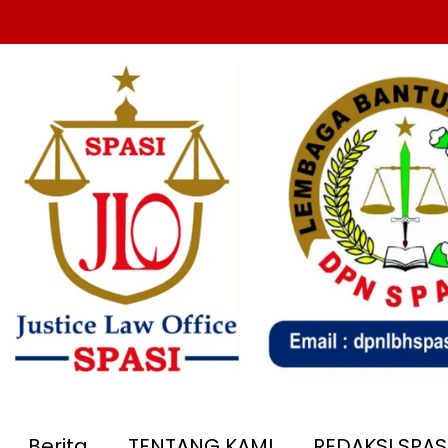
Berita
TENTANG KAMI
REDAKSI SPA