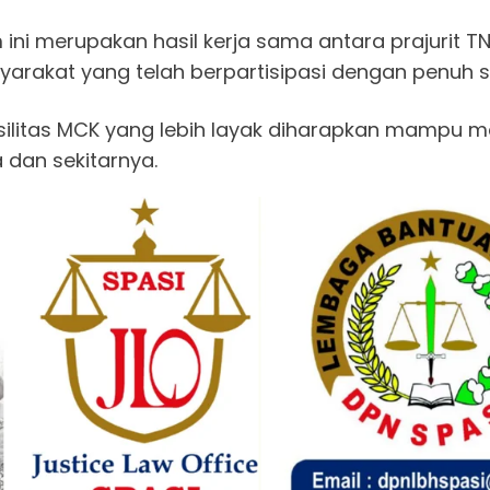
i merupakan hasil kerja sama antara prajurit TN
yarakat yang telah berpartisipasi dengan penuh s
ilitas MCK yang lebih layak diharapkan mampu me
 dan sekitarnya.