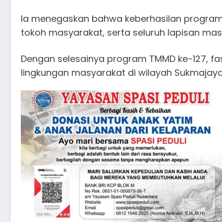
Ia menegaskan bahwa keberhasilan program in
tokoh masyarakat, serta seluruh lapisan mas
Dengan selesainya program TMMD ke-127, fas
lingkungan masyarakat di wilayah Sukmajaya