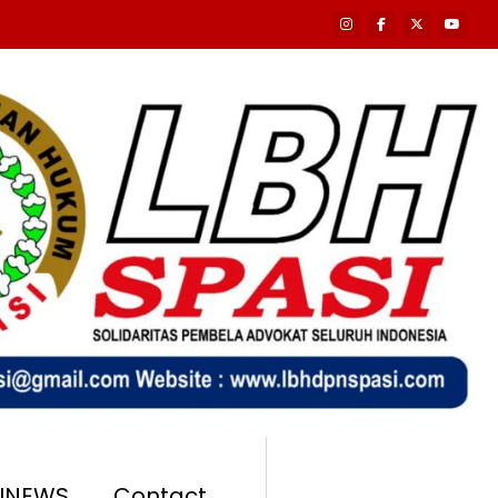
SINEWS
Contact