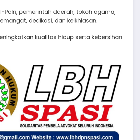
I-Polri, pemerintah daerah, tokoh agama,
emangat, dedikasi, dan keikhlasan.
ningkatkan kualitas hidup serta kebersihan