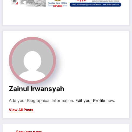
Zainul Irwansyah
Add your Biographical Information.
Edit your Profile
now.
View All Posts
Previous post