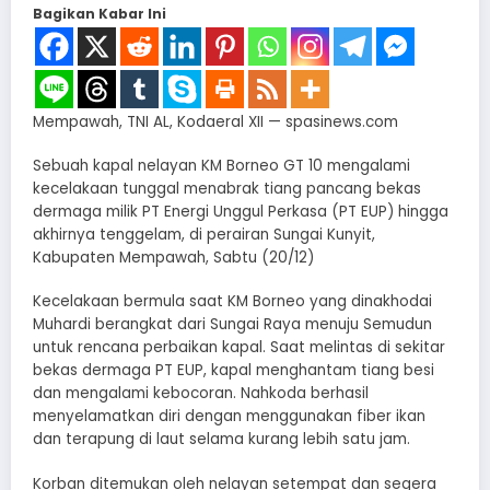
Bagikan Kabar Ini
Mempawah, TNI AL, Kodaeral XII — spasinews.com
Sebuah kapal nelayan KM Borneo GT 10 mengalami
kecelakaan tunggal menabrak tiang pancang bekas
dermaga milik PT Energi Unggul Perkasa (PT EUP) hingga
akhirnya tenggelam, di perairan Sungai Kunyit,
Kabupaten Mempawah, Sabtu (20/12)
Kecelakaan bermula saat KM Borneo yang dinakhodai
Muhardi berangkat dari Sungai Raya menuju Semudun
untuk rencana perbaikan kapal. Saat melintas di sekitar
bekas dermaga PT EUP, kapal menghantam tiang besi
dan mengalami kebocoran. Nahkoda berhasil
menyelamatkan diri dengan menggunakan fiber ikan
dan terapung di laut selama kurang lebih satu jam.
Korban ditemukan oleh nelayan setempat dan segera