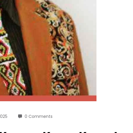
2025
0 Comments