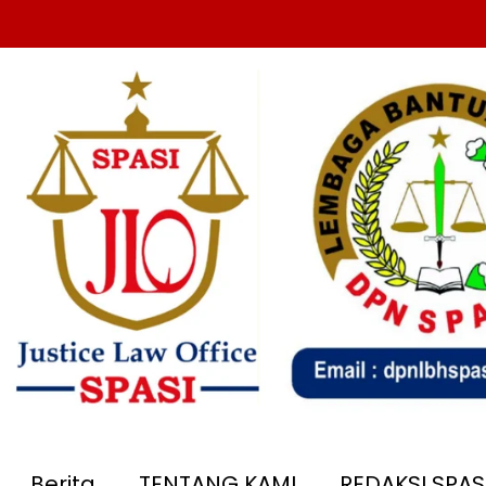
Berita
TENTANG KAMI
REDAKSI SPA