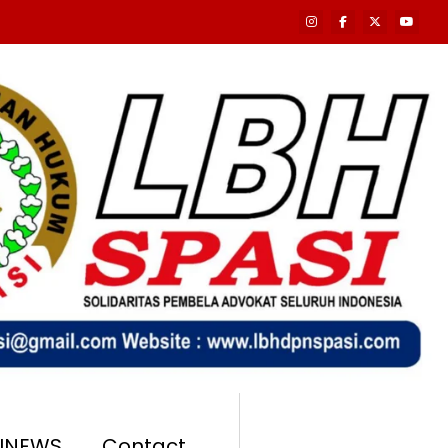
SINEWS
Contact