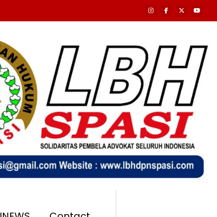
SINEWS
Contact