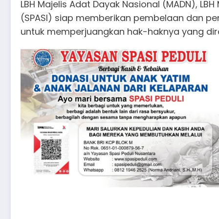
LBH Majelis Adat Dayak Nasional (MADN), LB
(SPASI) siap memberikan pembelaan dan 
untuk memperjuangkan hak-haknya yang dira