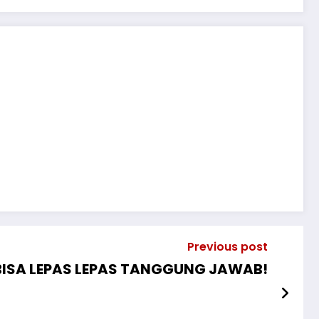
Previous post
BISA LEPAS LEPAS TANGGUNG JAWAB!