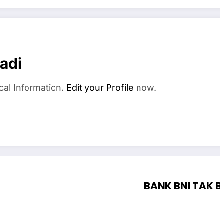
adi
cal Information.
Edit your Profile
now.
BANK BNI TAK 