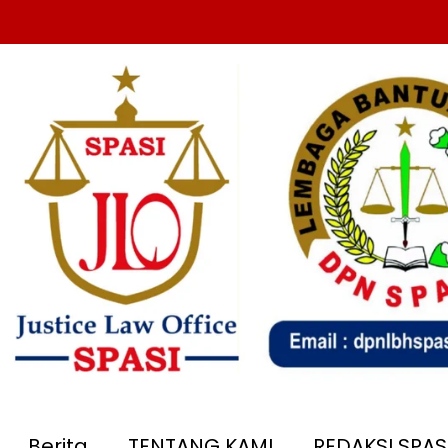
Berita
TENTANG KAMI
REDAKSI SPA