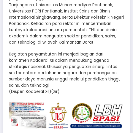
Tanjungpura, Universitas Muhammadiyah Pontianak,
Universitas PGRI Pontianak, Institut Sains dan Bisnis
Internasional Singkawang, serta Direktur Politeknik Negeri
Pontianak. Kehadiran para rektor ini mencerminkan
kuatnya kolaborasi antara pemerintah, TNI, dan dunia
akademik dalam penguatan sektor pendidikan, sains,
dan teknologi di wilayah Kalimantan Barat.
Kegiatan penyambutan ini menjadi bagian dari
komitmen Kodaeral XII dalam mendukung agenda
strategis nasional, khususnya penguatan sinergi lintas
sektor antara pertahanan negara dan pembangunan
sumber daya manusia unggul melalui pendidikan tinggi,
sains, dan teknologi.
(Dispen Kodaeral XII)(zir)