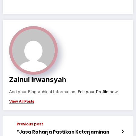
Zainul Irwansyah
Add your Biographical Information.
Edit your Profile
now.
View All Posts
Previous post
*Jasa Raharja Pastikan Keterjaminan