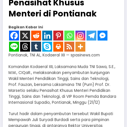
Penasihat Khusus
Menteri di Pontianak
Bagikan Kabar Ini
Pontianak, TNI AL, Kodaeral XII — spasinews.com
Komandan Kodaeral XII, Laksamana Muda TNI Sawa, S.E.,
M.M., CIQaR., melaksanakan penyambutan kunjungan
Wakil Menteri Pendidikan Tinggi, Sains dan Teknologi,
Prof. Fauzan, bersama Laksamana TNI (Purn) Prof. Dr.
Marsetio selaku Penasihat Khusus Menteri Pendidikan
Tinggi, Sains dan Teknologi, di VIP Room Pemda Bandara
Internasional Supadio, Pontianak, Minggu (21/12)
Turut hadir dalam penyambutan tersebut Wakil Bupati
Mempawah Juli Suryadi Burdadi serta para pimpinan
perguruan tinggi, di antaranya Rektor Universitas