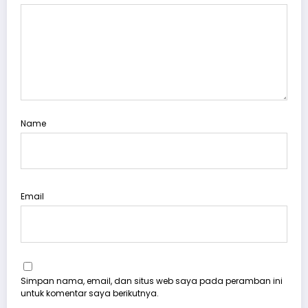
Name
Email
Simpan nama, email, dan situs web saya pada peramban ini
untuk komentar saya berikutnya.