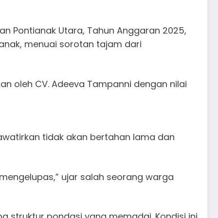
tan Pontianak Utara, Tahun Anggaran 2025,
nak, menuai sorotan tajam dari
an oleh CV. Adeeva Tampanni dengan nilai
awatirkan tidak akan bertahan lama dan
h mengelupas,” ujar salah seorang warga
 struktur pondasi yang memadai. Kondisi ini