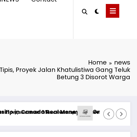
Home
news
ipis, Proyek Jalan Khatulistiwa Gang Teluk
Betung 3 Disorot Warga
lları
выводе средств на платформе казино
Pinco Online Casino: Oyun