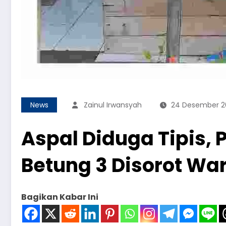
News
Zainul Irwansyah
24 Desember 2
Aspal Diduga Tipis, 
Betung 3 Disorot Wa
Bagikan Kabar Ini