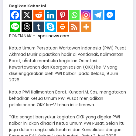
Bagikan Kabar Ini
PONTIANAK –
spasinews.com
Ketua Umum Persatuan Wartawan Indonesia (PWI) Pusat
Akhmad Munir dipastikan hadir di Pontianak, Kalimantan
Barat, uĥntuk membuka kegiatan Orientasi
Kewartawanan dan Keorganisasian (OKK) ke-V yang
diselenggarakan oleh PWI Kalbar pada Selasa, 9 Juni
2026.
Ketua PWI Kalimantan Barat, Kundori,M. Sos, mengatakan
kehadiran Ketua Umum PWI Pusat menjadikan
pelaksanaan OKK ke-V tahun ini istimewa.
“Kita sangat bersyukur kegiatan OKK yang digelar PWI
Kalbar ini akan dihadiri Ketua Umum PWI Pusat. Selain itu
juga dalam rangka silaturahmi dan Konsolidasi dengan