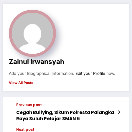
Zainul Irwansyah
Add your Biographical Information.
Edit your Profile
now.
View All Posts
Previous post
Cegah Bullying, Sikum Polresta Palangka
Raya Suluh Pelajar SMAN 6
Next post