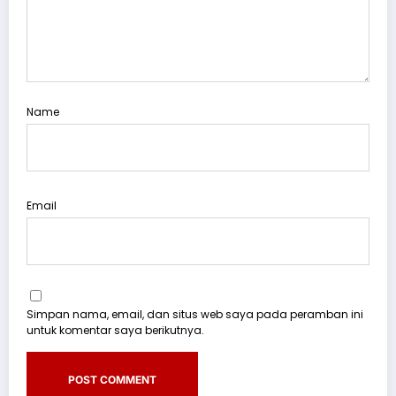
Name
Email
Simpan nama, email, dan situs web saya pada peramban ini
untuk komentar saya berikutnya.