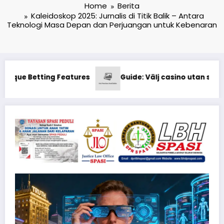
Home
Berita
Kaleidoskop 2025: Jurnalis di Titik Balik – Antara
Teknologi Masa Depan dan Perjuangan untuk Kebenaran
ar Visa
Exploring Mostbet 2026: Bonus Şərtləri və Mərcləmə Str