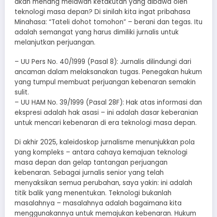
akan menang melawan ketakutan yang dibawa oleh
teknologi masa depan? Di sinilah kita ingat pribahasa
Minahasa: “Tateli dohot tomohon” – berani dan tegas. Itu
adalah semangat yang harus dimiliki jurnalis untuk
melanjutkan perjuangan.
– UU Pers No. 40/1999 (Pasal 8): Jurnalis dilindungi dari
ancaman dalam melaksanakan tugas. Penegakan hukum
yang tumpul membuat perjuangan kebenaran semakin
sulit.
– UU HAM No. 39/1999 (Pasal 28F): Hak atas informasi dan
ekspresi adalah hak asasi – ini adalah dasar keberanian
untuk mencari kebenaran di era teknologi masa depan.
Di akhir 2025, kaleidoskop jurnalisme menunjukkan pola
yang kompleks – antara cahaya kemajuan teknologi
masa depan dan gelap tantangan perjuangan
kebenaran. Sebagai jurnalis senior yang telah
menyaksikan semua perubahan, saya yakin: ini adalah
titik balik yang menentukan. Teknologi bukanlah
masalahnya – masalahnya adalah bagaimana kita
menggunakannya untuk memajukan kebenaran. Hukum