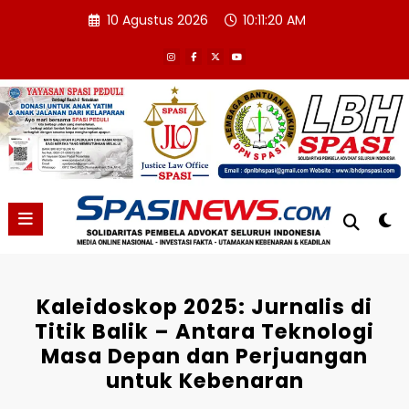
Skip
10 Agustus 2026
10:11:22 AM
to
content
Kaleidoskop 2025: Jurnalis di
Titik Balik – Antara Teknologi
Masa Depan dan Perjuangan
untuk Kebenaran