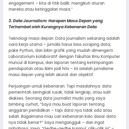
engagement – kita di titik balik: mengikuti aturan
mereka atau ketinggalan masa.”
3. Data Journalism: Harapan Masa Depan yang
Terhambat oleh Kurangnya Kebenaran Data
Teknologi masa depan: Data journalism sekarang adalah
cara kerja utama – jurnalis harus bisa scraping data,
pake Python, dan bikin grafik yang mudah dimengerti.
Laboratorium kolaboratif dengan fakultas Ilmu Komputer
muncul di kampus, dan laporan tentang ketimpangan
pendapatan atau iklim jadi hits – ini adalah jurnalisme
masa depan yang lebih akurat dan objektif.
Perjuangan untuk kebenaran: Tapi masalahnya: data
pemerintah seringkali rusak, tidak lengkap, atau sulit
diakses. Seorang data journalist muda yang saya
bimbing curhat, “Saya mau buat laporan tentang
anggaran pendidikan – tapi data nya tidak ada atau
salah. Bagaimana mau cari kebenaran kalo dasar data
nya tidak benar?” Saya mengangguk – dan ingat
pribahasa Jawa: “Gedhe-gedhe kumpul, cilik-cilik isi” –