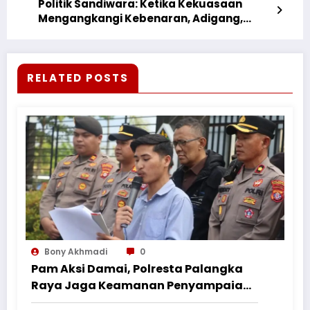
Politik Sandiwara: Ketika Kekuasaan
Mengangkangi Kebenaran, Adigang,
Adigung, Adiguno
RELATED POSTS
Bony Akhmadi
0
Pam Aksi Damai, Polresta Palangka
Raya Jaga Keamanan Penyampaian
Aspirasi Perkumpulan Pemuda