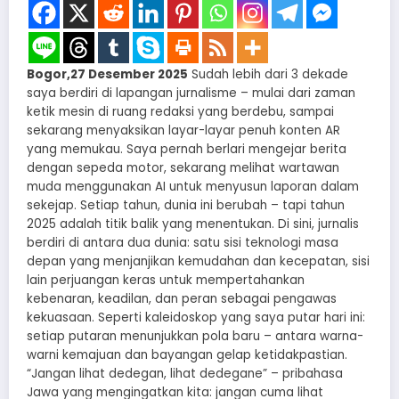
Bogor,27 Desember 2025
Sudah lebih dari 3 dekade
saya berdiri di lapangan jurnalisme – mulai dari zaman
ketik mesin di ruang redaksi yang berdebu, sampai
sekarang menyaksikan layar-layar penuh konten AR
yang memukau. Saya pernah berlari mengejar berita
dengan sepeda motor, sekarang melihat wartawan
muda menggunakan AI untuk menyusun laporan dalam
sekejap. Setiap tahun, dunia ini berubah – tapi tahun
2025 adalah titik balik yang menentukan. Di sini, jurnalis
berdiri di antara dua dunia: satu sisi teknologi masa
depan yang menjanjikan kemudahan dan kecepatan, sisi
lain perjuangan keras untuk mempertahankan
kebenaran, keadilan, dan peran sebagai pengawas
kekuasaan. Seperti kaleidoskop yang saya putar hari ini:
setiap putaran menunjukkan pola baru – antara warna-
warni kemajuan dan bayangan gelap ketidakpastian.
“Jangan lihat dedegan, lihat dedegane” – pribahasa
Jawa yang mengingatkan kita: jangan cuma lihat