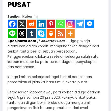
PUSAT
Bagikan Kabar Ini
Spasinews.com
//
Jakarta Pusat
– Tiga pekerja
ditemukan dalam kondisi memprihatinkan dengan kaki
terikat rantai besi di sebuah percetakan ,
Penggerebekan dilakukan setelah keluarga salah satu
korban melapor ke polisi terkait dugaan penyekapan
dan pemerasan.
Keriga korban bekerja sebagai kurir di perusahaan
percetakan di jalan kalibaru timur jakarta pusat.
Berdasarkan laporan awal, para korban diduga ditahan
sejak 5 juni sampai 26 juni 2026, kakinya di ikat pakai
rantai dan di gembok,mereka diduga mengalami
penganiayaan fisik berupa pemukulan dari awal