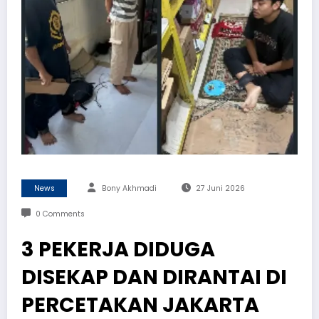
News
Bony Akhmadi
27 Juni 2026
0 Comments
3 PEKERJA DIDUGA
DISEKAP DAN DIRANTAI DI
PERCETAKAN JAKARTA