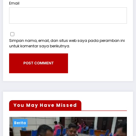
Email
Simpan nama, email, dan situs web saya pada peramban ini
untuk komentar saya berikutnya.
You May Have Missed
Berita