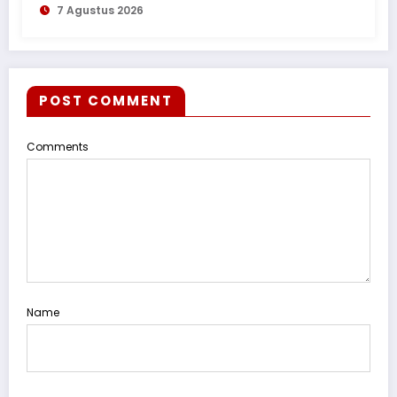
7 Agustus 2026
POST COMMENT
Comments
Name