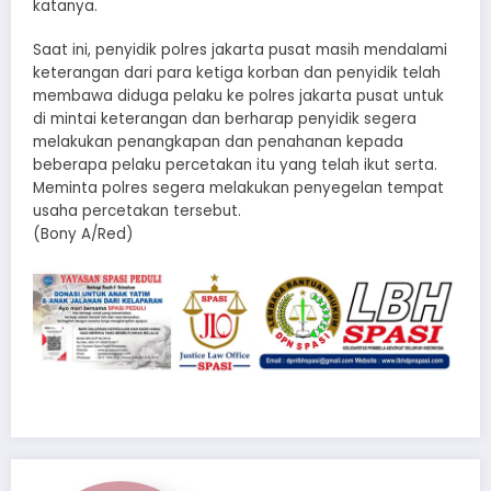
katanya.
Saat ini, penyidik polres jakarta pusat masih mendalami
keterangan dari para ketiga korban dan penyidik telah
membawa diduga pelaku ke polres jakarta pusat untuk
di mintai keterangan dan berharap penyidik segera
melakukan penangkapan dan penahanan kepada
beberapa pelaku percetakan itu yang telah ikut serta.
Meminta polres segera melakukan penyegelan tempat
usaha percetakan tersebut.
(Bony A/Red)