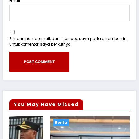
Email
Simpan nama, email, dan situs web saya pada peramban ini
untuk komentar saya berikutnya.
You May Have Missed
Berita