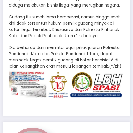
diduga melakukan bisnis ilegal yang merugikan negara.
Gudang itu sudah lama beroperasi, namun hingga saat
kini tidak tersentuh hukum pemilik gudang minyak oli
kotor Ilegal tersebut, Khususnya dari Polresta Pintianak
Kota dan Polsek Pontianak Utara ” sebutnya.
Dia berharap dan meminta, agar pihak jajaran Polresta
Pontianak Kota dan Polsek Pontianak Utara, dapat
menindak tegas pemilik gudang oli kotor berinisial A di
jalan Kebangkitan arah menuju lapangan tembak.(*/zir)