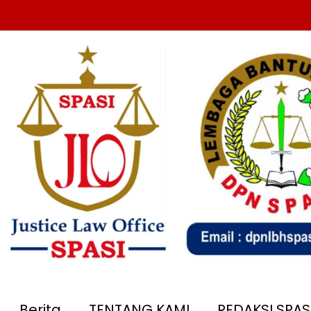
Berita
TENTANG KAMI
REDAKSI SPA