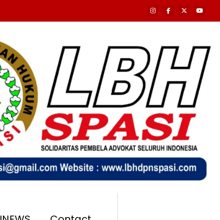
SINEWS
Contact