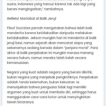
suara, Indonesia yang hancur karena tak ada lagi yang
berani mengingatkan,” tambahnya.
Refleksi: Martabat di Balik Jeruji
Filsuf Socrates pernah mengatakan bahwa lebih baik
menderita karena ketidakadilan daripada melakukan
ketidakadilan. Jekson mungkin hari ini menderita di balik
jeruji besi, namun sejarah akan mencatat siapa yang
sebenarnya sedang berada dalam “penjara moral”. Para
aktor di balik penjebakan ini mungkin merasa menang
secara hukum, namun mereka telah kalah secara
kemanusiaan.
Negara yang kuat adalah negara yang berani dikritik,
bukan negara yang menjebak pengkritiknya. Penjebakan
adalah tanda kelemahan, bukan kekuatan. Ia
menunjukkan bahwa penguasa tidak lagi memiliki
argumen yang kuat untuk membela diri, sehingga harus
menggunakan cara-cara kotor untuk menyingkirkan
lawan bicaranya.