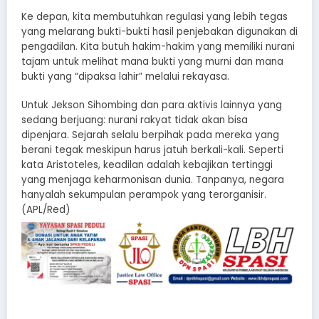
Ke depan, kita membutuhkan regulasi yang lebih tegas
yang melarang bukti-bukti hasil penjebakan digunakan di
pengadilan. Kita butuh hakim-hakim yang memiliki nurani
tajam untuk melihat mana bukti yang murni dan mana
bukti yang “dipaksa lahir” melalui rekayasa.
Untuk Jekson Sihombing dan para aktivis lainnya yang
sedang berjuang: nurani rakyat tidak akan bisa
dipenjara. Sejarah selalu berpihak pada mereka yang
berani tegak meskipun harus jatuh berkali-kali. Seperti
kata Aristoteles, keadilan adalah kebajikan tertinggi
yang menjaga keharmonisan dunia. Tanpanya, negara
hanyalah sekumpulan perampok yang terorganisir.
(APL/Red)