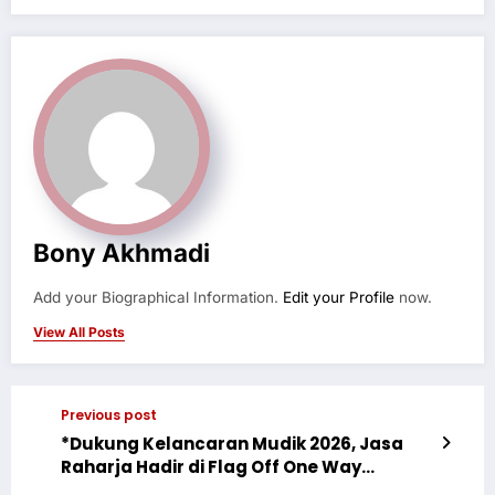
Bony Akhmadi
Add your Biographical Information.
Edit your Profile
now.
View All Posts
Previous post
*Dukung Kelancaran Mudik 2026, Jasa
Raharja Hadir di Flag Off One Way
Nasional 2026*