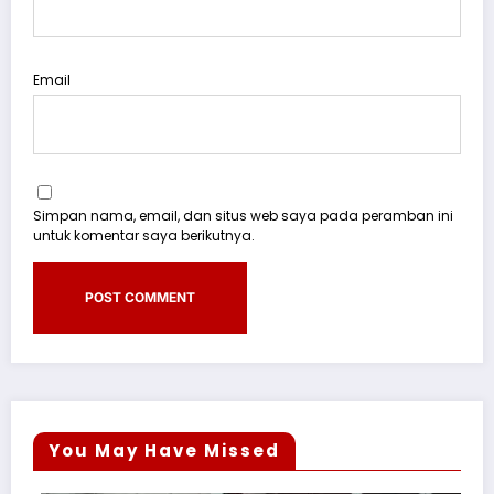
Email
Simpan nama, email, dan situs web saya pada peramban ini
untuk komentar saya berikutnya.
You May Have Missed