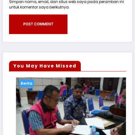
Simpan nama, email, dan situs web saya pada peramban ini
untuk komentar saya berikutnya.
You May Have Missed
Berita