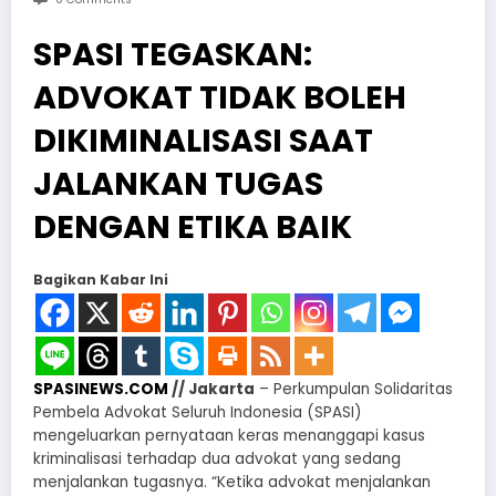
SPASI TEGASKAN:
ADVOKAT TIDAK BOLEH
DIKIMINALISASI SAAT
JALANKAN TUGAS
DENGAN ETIKA BAIK
Bagikan Kabar Ini
SPASINEWS.COM
// Jakarta
– Perkumpulan Solidaritas
Pembela Advokat Seluruh Indonesia (SPASI)
mengeluarkan pernyataan keras menanggapi kasus
kriminalisasi terhadap dua advokat yang sedang
menjalankan tugasnya. “Ketika advokat menjalankan