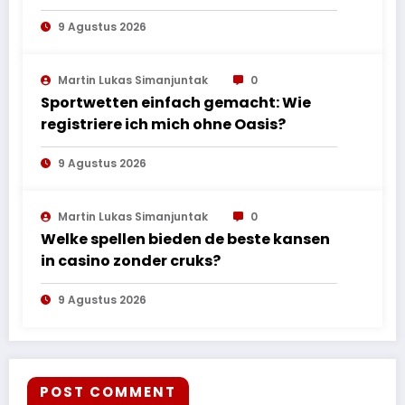
Вулкан
9 Agustus 2026
Martin Lukas Simanjuntak
0
Sportwetten einfach gemacht: Wie
registriere ich mich ohne Oasis?
9 Agustus 2026
Martin Lukas Simanjuntak
0
Welke spellen bieden de beste kansen
in casino zonder cruks?
9 Agustus 2026
POST COMMENT