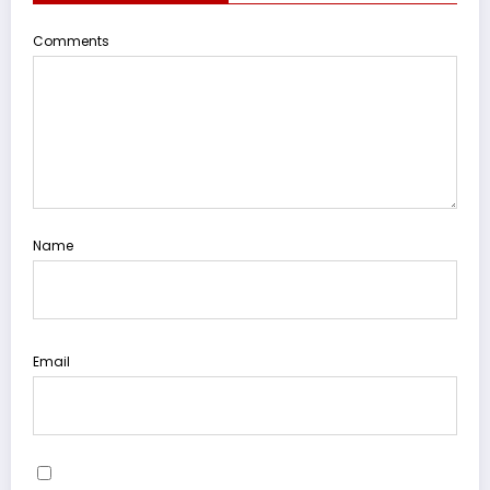
Comments
Name
Email